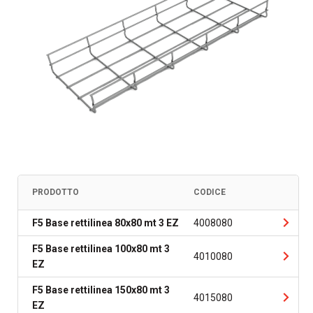
PRODOTTO
CODICE
F5 Base rettilinea 80x80 mt 3 EZ
4008080
F5 Base rettilinea 100x80 mt 3
4010080
EZ
F5 Base rettilinea 150x80 mt 3
4015080
EZ