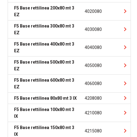
F5 Base rettilinea 200x80 mt 3
4020080
EZ
F5 Base rettilinea 300x80 mt 3
4030080
EZ
F5 Base rettilinea 400x80 mt 3
4040080
EZ
F5 Base rettilinea 500x80 mt 3
4050080
EZ
F5 Base rettilinea 600x80 mt 3
4060080
EZ
F5 Base rettilinea 80x80 mt 3 IX
4208080
F5 Base rettilinea 100x80 mt 3
4210080
IX
F5 Base rettilinea 150x80 mt 3
4215080
IX