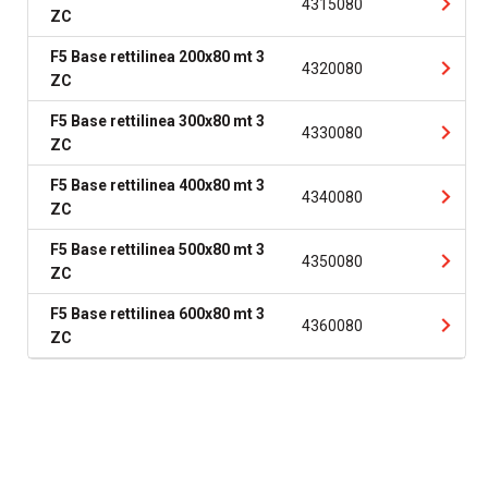
4315080
ZC
F5 Base rettilinea 200x80 mt 3
4320080
ZC
F5 Base rettilinea 300x80 mt 3
4330080
ZC
F5 Base rettilinea 400x80 mt 3
4340080
ZC
F5 Base rettilinea 500x80 mt 3
4350080
ZC
F5 Base rettilinea 600x80 mt 3
4360080
ZC