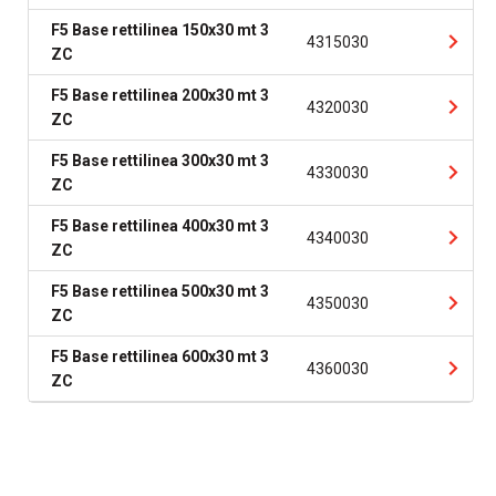
F5 Base rettilinea 150x30 mt 3
4315030
ZC
F5 Base rettilinea 200x30 mt 3
4320030
ZC
F5 Base rettilinea 300x30 mt 3
4330030
ZC
F5 Base rettilinea 400x30 mt 3
4340030
ZC
F5 Base rettilinea 500x30 mt 3
4350030
ZC
F5 Base rettilinea 600x30 mt 3
4360030
ZC