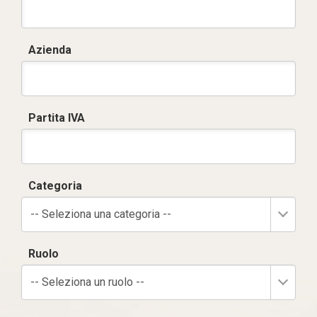
Azienda
Partita IVA
Categoria
-- Seleziona una categoria --
Ruolo
-- Seleziona un ruolo --