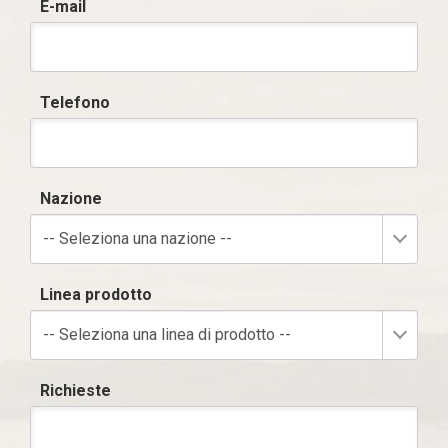
E-mail
Telefono
Nazione
-- Seleziona una nazione --
Linea prodotto
-- Seleziona una linea di prodotto --
Richieste