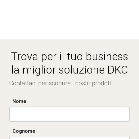
Trova per il tuo business
la miglior soluzione DKC
Contattaci per scoprire i nostri prodotti
Nome
Cognome