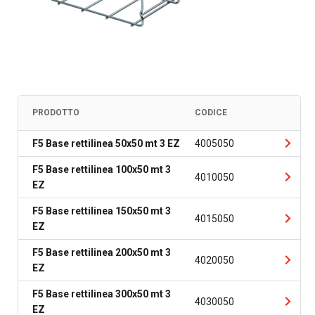
PRODOTTO
CODICE
F5 Base rettilinea 50x50 mt 3 EZ
4005050
F5 Base rettilinea 100x50 mt 3
4010050
EZ
F5 Base rettilinea 150x50 mt 3
4015050
EZ
F5 Base rettilinea 200x50 mt 3
4020050
EZ
F5 Base rettilinea 300x50 mt 3
4030050
EZ