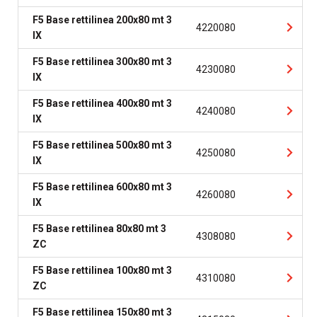
F5 Base rettilinea 200x80 mt 3
4220080
IX
F5 Base rettilinea 300x80 mt 3
4230080
IX
F5 Base rettilinea 400x80 mt 3
4240080
IX
F5 Base rettilinea 500x80 mt 3
4250080
IX
F5 Base rettilinea 600x80 mt 3
4260080
IX
F5 Base rettilinea 80x80 mt 3
4308080
ZC
F5 Base rettilinea 100x80 mt 3
4310080
ZC
F5 Base rettilinea 150x80 mt 3