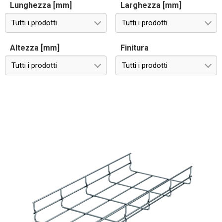
Lunghezza [mm]
Larghezza [mm]
Tutti i prodotti
Tutti i prodotti
Altezza [mm]
Finitura
Tutti i prodotti
Tutti i prodotti