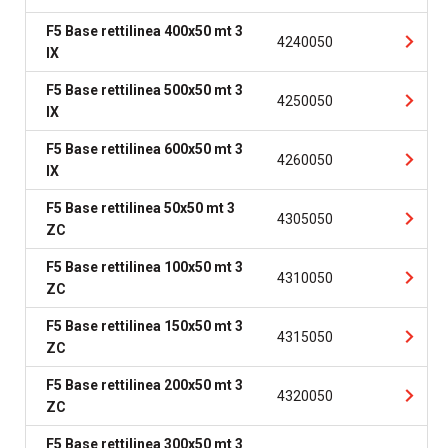
F5 Base rettilinea 400x50 mt 3
4240050
IX
F5 Base rettilinea 500x50 mt 3
4250050
IX
F5 Base rettilinea 600x50 mt 3
4260050
IX
F5 Base rettilinea 50x50 mt 3
4305050
ZC
F5 Base rettilinea 100x50 mt 3
4310050
ZC
F5 Base rettilinea 150x50 mt 3
4315050
ZC
F5 Base rettilinea 200x50 mt 3
4320050
ZC
F5 Base rettilinea 300x50 mt 3