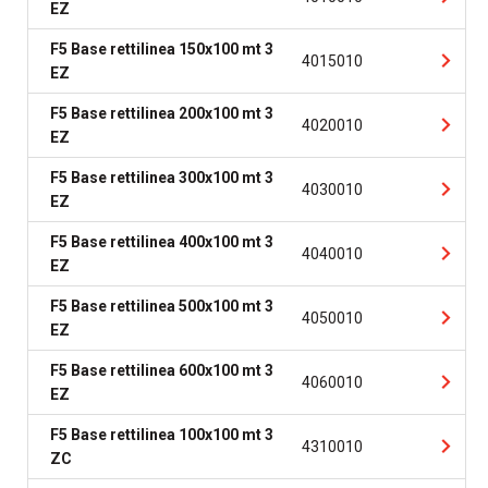
EZ
F5 Base rettilinea 150x100 mt 3
4015010
EZ
F5 Base rettilinea 200x100 mt 3
4020010
EZ
F5 Base rettilinea 300x100 mt 3
4030010
EZ
F5 Base rettilinea 400x100 mt 3
4040010
EZ
F5 Base rettilinea 500x100 mt 3
4050010
EZ
F5 Base rettilinea 600x100 mt 3
4060010
EZ
F5 Base rettilinea 100x100 mt 3
4310010
ZC