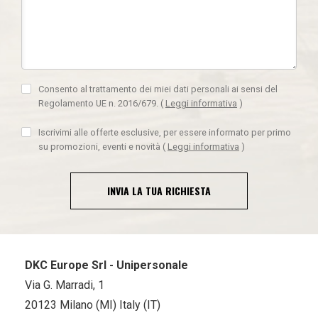
Consento al trattamento dei miei dati personali ai sensi del
Regolamento UE n. 2016/679.
(
Leggi informativa
)
Iscrivimi alle offerte esclusive, per essere informato per primo
su promozioni, eventi e novità
(
Leggi informativa
)
INVIA LA TUA RICHIESTA
DKC Europe Srl - Unipersonale
Via G. Marradi, 1
20123 Milano (MI) Italy (IT)