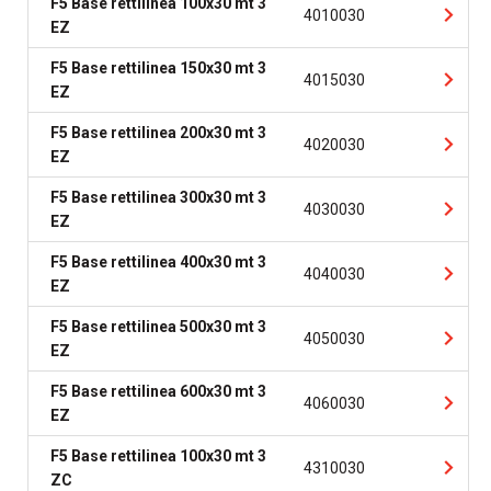
F5 Base rettilinea 100x30 mt 3
4010030
EZ
F5 Base rettilinea 150x30 mt 3
4015030
EZ
F5 Base rettilinea 200x30 mt 3
4020030
EZ
F5 Base rettilinea 300x30 mt 3
4030030
EZ
F5 Base rettilinea 400x30 mt 3
4040030
EZ
F5 Base rettilinea 500x30 mt 3
4050030
EZ
F5 Base rettilinea 600x30 mt 3
4060030
EZ
F5 Base rettilinea 100x30 mt 3
4310030
ZC