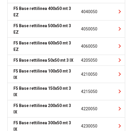
F5 Base rettilinea 400x50 mt 3
4040050
EZ
F5 Base rettilinea 500x50 mt 3
4050050
EZ
F5 Base rettilinea 600x50 mt 3
4060050
EZ
F5 Base rettilinea 50x50 mt 3 IX
4205050
F5 Base rettilinea 100x50 mt 3
4210050
IX
F5 Base rettilinea 150x50 mt 3
4215050
IX
F5 Base rettilinea 200x50 mt 3
4220050
IX
F5 Base rettilinea 300x50 mt 3
4230050
IX