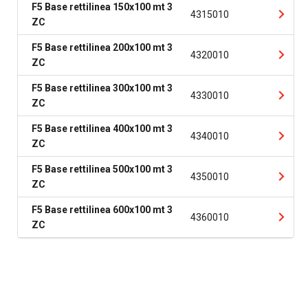
F5 Base rettilinea 150x100 mt 3
4315010
ZC
F5 Base rettilinea 200x100 mt 3
4320010
ZC
F5 Base rettilinea 300x100 mt 3
4330010
ZC
F5 Base rettilinea 400x100 mt 3
4340010
ZC
F5 Base rettilinea 500x100 mt 3
4350010
ZC
F5 Base rettilinea 600x100 mt 3
4360010
ZC