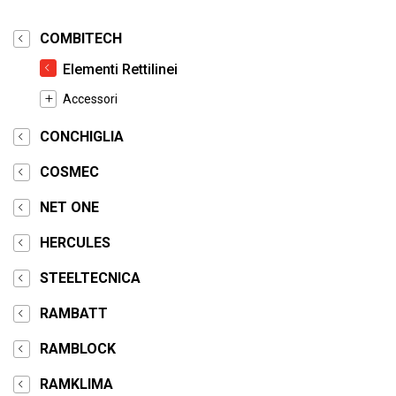
COMBITECH
Elementi Rettilinei
Accessori
CONCHIGLIA
COSMEC
NET ONE
HERCULES
STEELTECNICA
RAMBATT
RAMBLOCK
RAMKLIMA