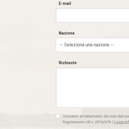
E-mail
Nazione
-- Seleziona una nazione --
Richieste
Consento al trattamento dei miei dati pe
Regolamento UE n. 2016/679.
(
Leggi in