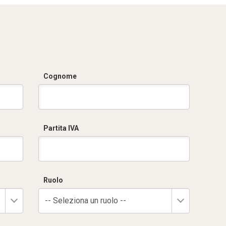
Cognome
Partita IVA
Ruolo
-- Seleziona un ruolo --