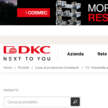
Azienda
Rete
Home
Prodotti
Linea di produzione Combitech
F5 - Passerelle a
PRODOTTI