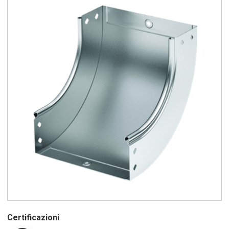
Certificazioni