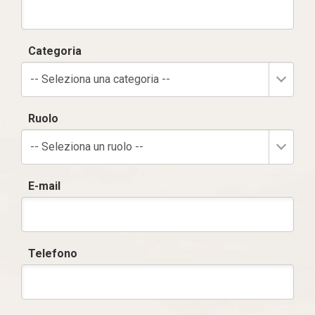
Categoria
-- Seleziona una categoria --
Ruolo
-- Seleziona un ruolo --
E-mail
Telefono