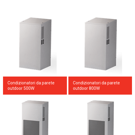
Condizionatori da parete
Condizionatori da parete
outdoor 500W
outdoor 800W