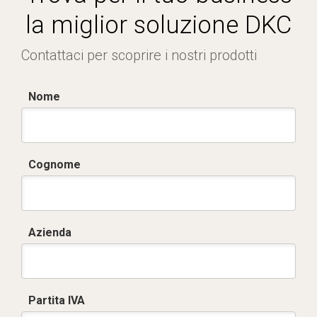
la miglior soluzione DKC
Contattaci per scoprire i nostri prodotti
Nome
Cognome
Azienda
Partita IVA