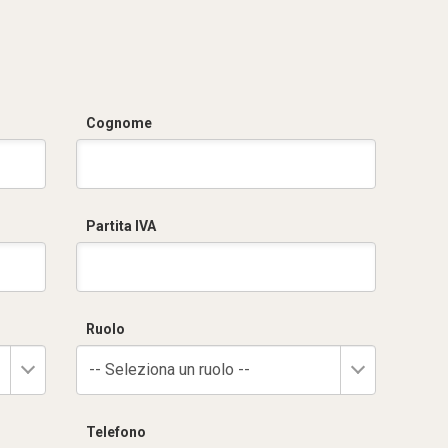
Cognome
Partita IVA
Ruolo
-- Seleziona un ruolo --
Telefono