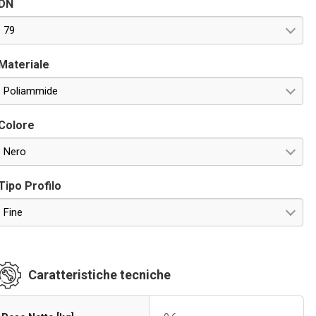
DN
79
Materiale
Poliammide
Colore
Nero
Tipo Profilo
Fine
Caratteristiche tecniche