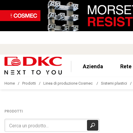
Azienda
Rete
Home
Prodotti
Linea di produzione Cosmec
Sistemi plastici
PRODOTTI