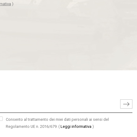
rmativa
)
Consento al trattamento dei miei dati personali ai sensi del
Regolamento UE n. 2016/679.
(
Leggi informativa
)