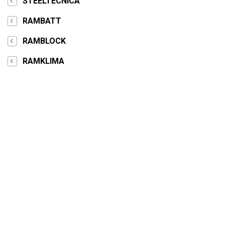
STEELTECNICA
RAMBATT
RAMBLOCK
RAMKLIMA