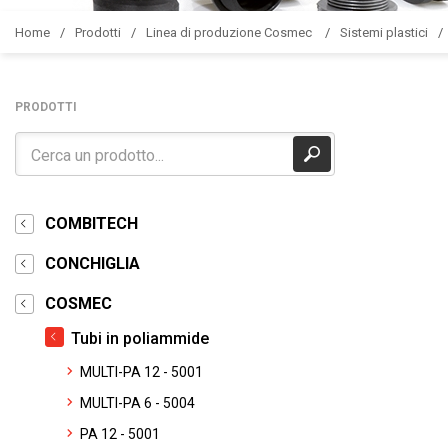
Home
Prodotti
Linea di produzione Cosmec
Sistemi plastici
PRODOTTI
COMBITECH
CONCHIGLIA
COSMEC
Tubi in poliammide
MULTI-PA 12 - 5001
MULTI-PA 6 - 5004
PA 12 - 5001