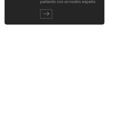
parlando con un nostro esperto