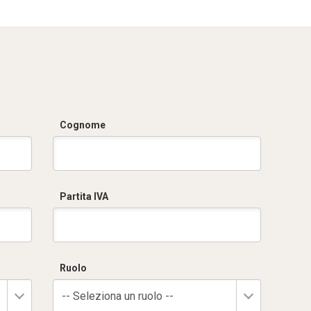
Cognome
Partita IVA
Ruolo
-- Seleziona un ruolo --