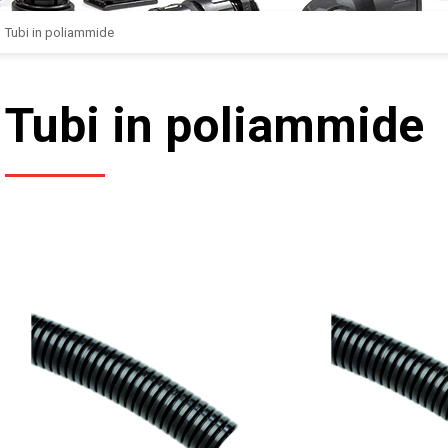
Tubi in poliammide
Tubi in poliammide