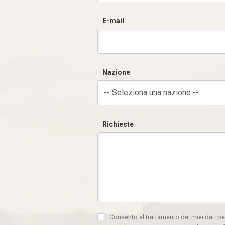
E-mail
Nazione
-- Seleziona una nazione --
Richieste
Consento al trattamento dei miei dati pe