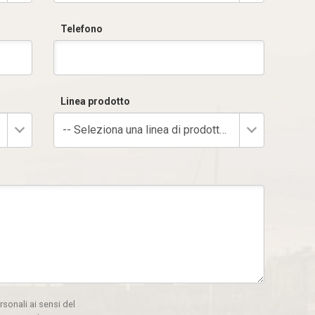
Telefono
Linea prodotto
-- Seleziona una linea di prodotto --
rsonali ai sensi del