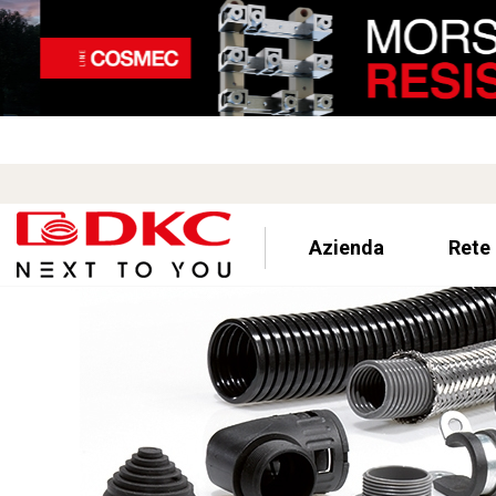
Azienda
Rete