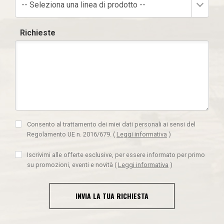
-- Seleziona una linea di prodotto --
Richieste
Consento al trattamento dei miei dati personali ai sensi del
Regolamento UE n. 2016/679.
(
Leggi informativa
)
Iscrivimi alle offerte esclusive, per essere informato per primo
su promozioni, eventi e novità
(
Leggi informativa
)
INVIA LA TUA RICHIESTA