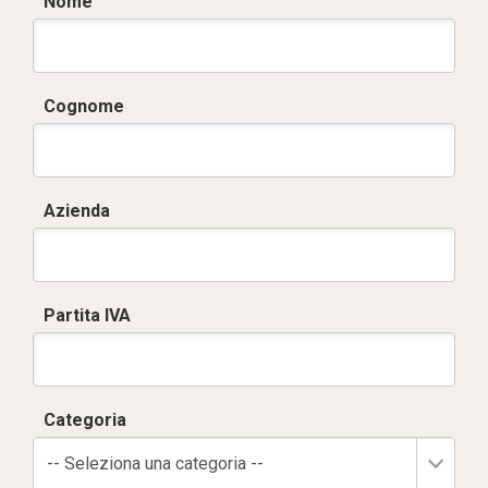
Nome
Cognome
Azienda
Partita IVA
Categoria
-- Seleziona una categoria --