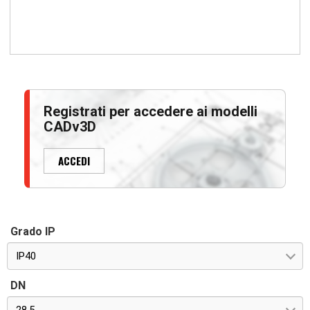
Registrati per accedere ai modelli
CADv3D
ACCEDI
Grado IP
IP40
DN