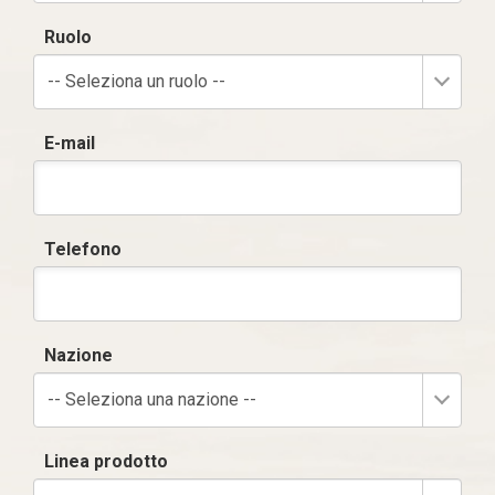
Ruolo
-- Seleziona un ruolo --
E-mail
Telefono
Nazione
-- Seleziona una nazione --
Linea prodotto