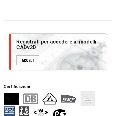
Registrati per accedere ai modelli
CADv3D
ACCEDI
Certificazioni