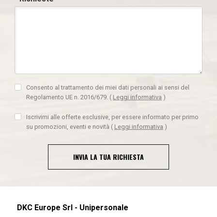
Consento al trattamento dei miei dati personali ai sensi del
Regolamento UE n. 2016/679.
(
Leggi informativa
)
Iscrivimi alle offerte esclusive, per essere informato per primo
su promozioni, eventi e novità
(
Leggi informativa
)
INVIA LA TUA RICHIESTA
DKC Europe Srl - Unipersonale