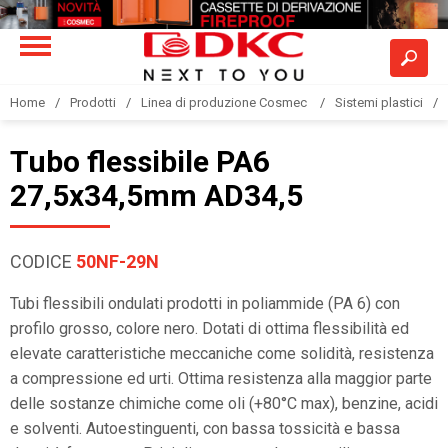
Home
Prodotti
Linea di produzione Cosmec
Sistemi plastici
Tubo flessibile PA6
27,5x34,5mm AD34,5
CODICE
50NF-29N
Tubi flessibili ondulati prodotti in poliammide (PA 6) con
profilo grosso, colore nero. Dotati di ottima flessibilità ed
elevate caratteristiche meccaniche come solidità, resistenza
a compressione ed urti. Ottima resistenza alla maggior parte
delle sostanze chimiche come oli (+80°C max), benzine, acidi
e solventi. Autoestinguenti, con bassa tossicità e bassa