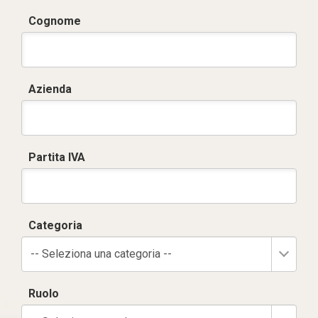
Cognome
Azienda
Partita IVA
Categoria
-- Seleziona una categoria --
Ruolo