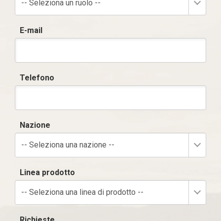
-- Seleziona un ruolo --
E-mail
Telefono
Nazione
-- Seleziona una nazione --
Linea prodotto
-- Seleziona una linea di prodotto --
Richieste