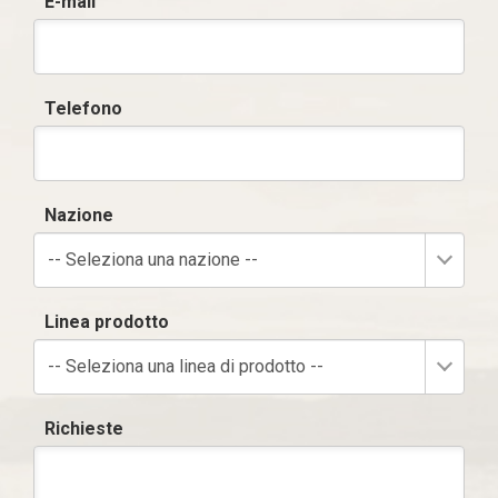
E-mail
Telefono
Nazione
-- Seleziona una nazione --
Linea prodotto
-- Seleziona una linea di prodotto --
Richieste