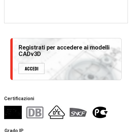
Registrati per accedere ai modelli
CADv3D
ACCEDI
Certificazioni
Grado IP