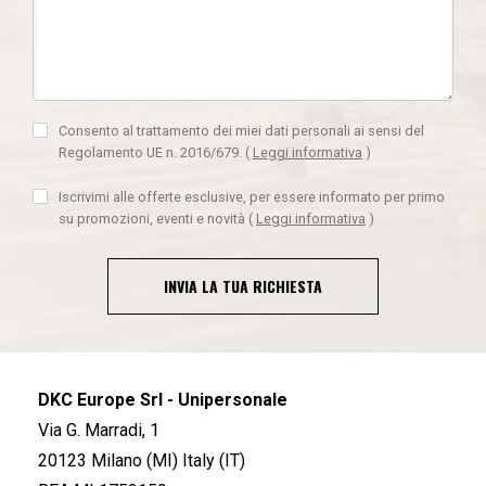
Consento al trattamento dei miei dati personali ai sensi del
Regolamento UE n. 2016/679.
(
Leggi informativa
)
Iscrivimi alle offerte esclusive, per essere informato per primo
su promozioni, eventi e novità
(
Leggi informativa
)
INVIA LA TUA RICHIESTA
DKC Europe Srl - Unipersonale
Via G. Marradi, 1
20123 Milano (MI) Italy (IT)