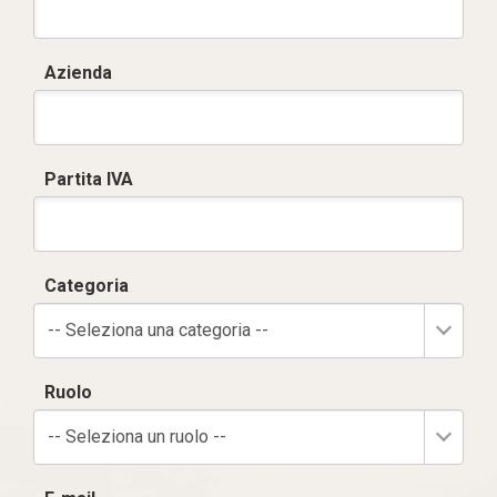
Azienda
Partita IVA
Categoria
-- Seleziona una categoria --
Ruolo
-- Seleziona un ruolo --