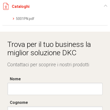
Cataloghi
5001PN.pdf
Trova per il tuo business la
miglior soluzione DKC
Contattaci per scoprire i nostri prodotti
Nome
Cognome