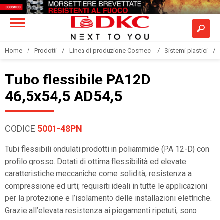
Home
Prodotti
Linea di produzione Cosmec
Sistemi plastici
Tubo flessibile PA12D
46,5x54,5 AD54,5
CODICE
5001-48PN
Tubi flessibili ondulati prodotti in poliammide (PA 12-D) con
profilo grosso. Dotati di ottima flessibilità ed elevate
caratteristiche meccaniche come solidità, resistenza a
compressione ed urti; requisiti ideali in tutte le applicazioni
per la protezione e l’isolamento delle installazioni elettriche.
Grazie all’elevata resistenza ai piegamenti ripetuti, sono