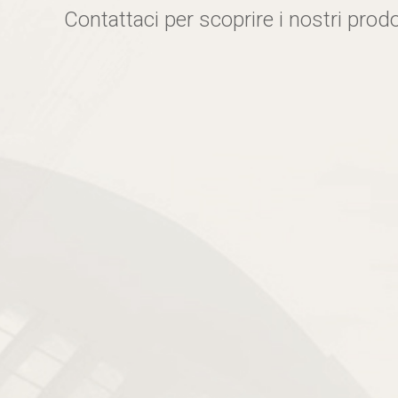
Contattaci per scoprire i nostri prodo