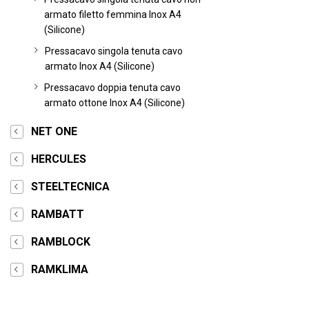
armato filetto femmina Inox A4
(Silicone)
Pressacavo singola tenuta cavo
armato Inox A4 (Silicone)
Pressacavo doppia tenuta cavo
armato ottone Inox A4 (Silicone)
NET ONE
HERCULES
STEELTECNICA
RAMBATT
RAMBLOCK
RAMKLIMA