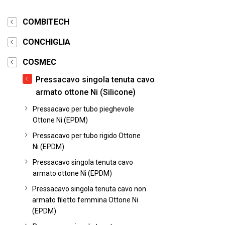
COMBITECH
CONCHIGLIA
COSMEC
Pressacavo singola tenuta cavo
armato ottone Ni (Silicone)
Pressacavo per tubo pieghevole
Ottone Ni (EPDM)
Pressacavo per tubo rigido Ottone
Ni (EPDM)
Pressacavo singola tenuta cavo
armato ottone Ni (EPDM)
Pressacavo singola tenuta cavo non
armato filetto femmina Ottone Ni
(EPDM)