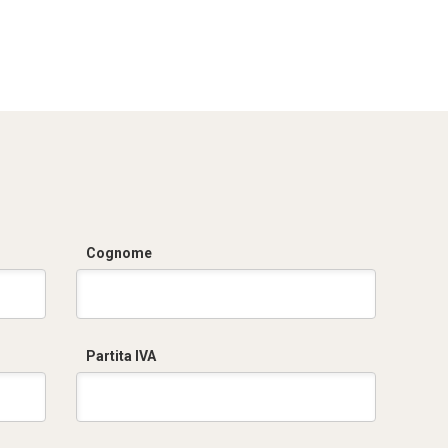
Cognome
Partita IVA