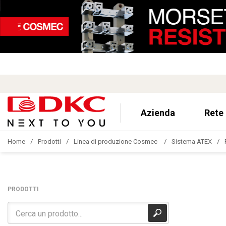
Azienda
Rete
Home
Prodotti
Linea di produzione Cosmec
Sistema ATEX
PRODOTTI