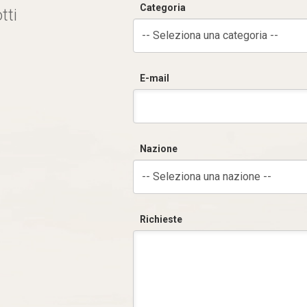
Categoria
tti
-- Seleziona una categoria --
E-mail
Nazione
-- Seleziona una nazione --
Richieste