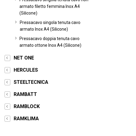
armato filetto femmina Inox A4
(Silicone)
Pressacavo singola tenuta cavo
armato Inox A4 (Silicone)
Pressacavo doppia tenuta cavo
armato ottone Inox A4 (Silicone)
NET ONE
HERCULES
STEELTECNICA
RAMBATT
RAMBLOCK
RAMKLIMA