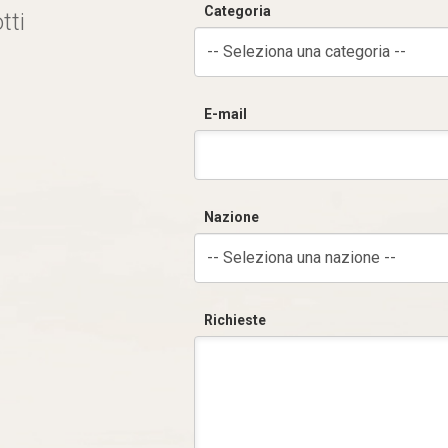
Categoria
tti
-- Seleziona una categoria --
E-mail
Nazione
-- Seleziona una nazione --
Richieste