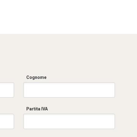
Cognome
Partita IVA