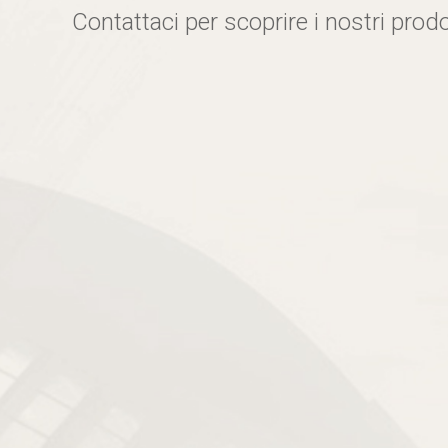
Contattaci per scoprire i nostri prodo