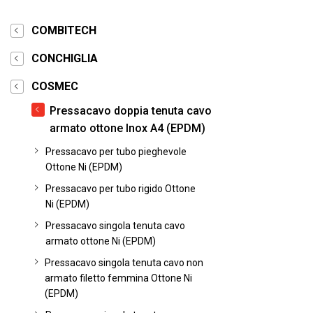
COMBITECH
CONCHIGLIA
COSMEC
Pressacavo doppia tenuta cavo
armato ottone Inox A4 (EPDM)
Pressacavo per tubo pieghevole
Ottone Ni (EPDM)
Pressacavo per tubo rigido Ottone
Ni (EPDM)
Pressacavo singola tenuta cavo
armato ottone Ni (EPDM)
Pressacavo singola tenuta cavo non
armato filetto femmina Ottone Ni
(EPDM)