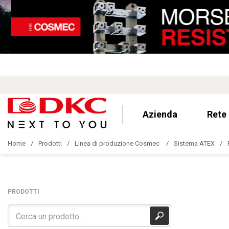
Azienda
Rete
Home
Prodotti
Linea di produzione Cosmec
Sistema ATEX
PRODOTTI