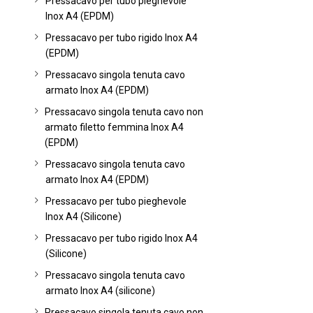
Pressacavo per tubo pieghevole
Inox A4 (EPDM)
Pressacavo per tubo rigido Inox A4
(EPDM)
Pressacavo singola tenuta cavo
armato Inox A4 (EPDM)
Pressacavo singola tenuta cavo non
armato filetto femmina Inox A4
(EPDM)
Pressacavo singola tenuta cavo
armato Inox A4 (EPDM)
Pressacavo per tubo pieghevole
Inox A4 (Silicone)
Pressacavo per tubo rigido Inox A4
(Silicone)
Pressacavo singola tenuta cavo
armato Inox A4 (silicone)
Pressacavo singola tenuta cavo non