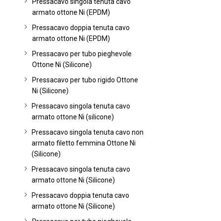
Pressacavo singola tenuta cavo
armato ottone Ni (EPDM)
Pressacavo doppia tenuta cavo
armato ottone Ni (EPDM)
Pressacavo per tubo pieghevole
Ottone Ni (Silicone)
Pressacavo per tubo rigido Ottone
Ni (Silicone)
Pressacavo singola tenuta cavo
armato ottone Ni (silicone)
Pressacavo singola tenuta cavo non
armato filetto femmina Ottone Ni
(Silicone)
Pressacavo singola tenuta cavo
armato ottone Ni (Silicone)
Pressacavo doppia tenuta cavo
armato ottone Ni (Silicone)