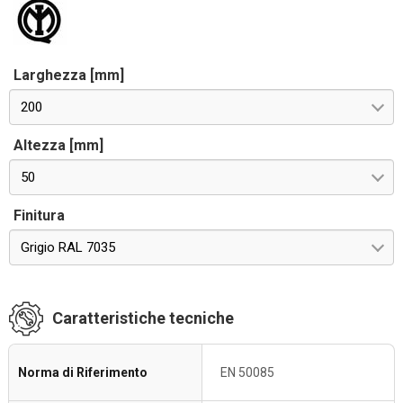
Larghezza [mm]
200
Altezza [mm]
50
Finitura
Grigio RAL 7035
Caratteristiche tecniche
Norma di Riferimento
EN 50085