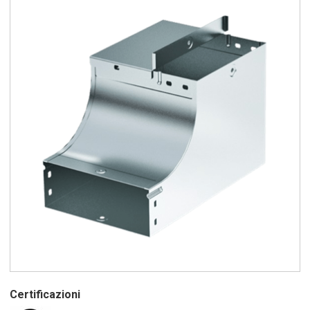
Certificazioni