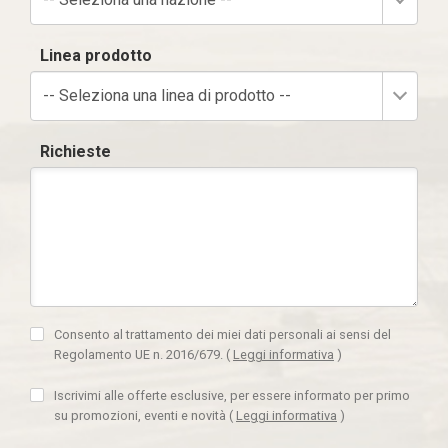
Linea prodotto
-- Seleziona una linea di prodotto --
Richieste
Consento al trattamento dei miei dati personali ai sensi del
Regolamento UE n. 2016/679.
(
Leggi informativa
)
Iscrivimi alle offerte esclusive, per essere informato per primo
su promozioni, eventi e novità
(
Leggi informativa
)