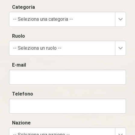
Categoria
-- Seleziona una categoria --
Ruolo
-- Seleziona un ruolo --
E-mail
Telefono
Nazione
-- Seleziona una nazione --