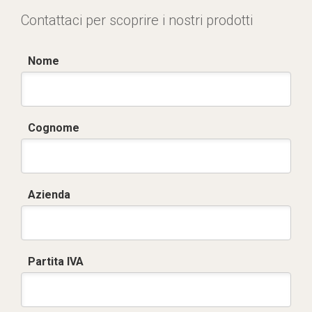
Contattaci per scoprire i nostri prodotti
Nome
Cognome
Azienda
Partita IVA