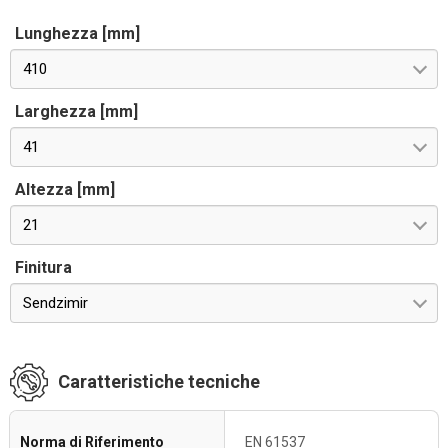
Lunghezza [mm]
410
Larghezza [mm]
41
Altezza [mm]
21
Finitura
Sendzimir
Caratteristiche tecniche
Norma di Riferimento
EN 61537