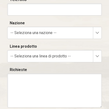
Nazione
-- Seleziona una nazione --
Linea prodotto
-- Seleziona una linea di prodotto --
Richieste