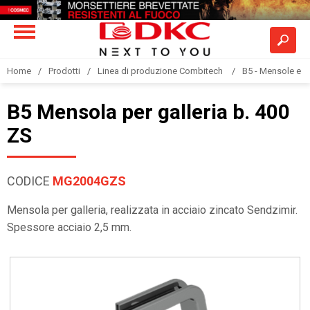
Home
Prodotti
Linea di produzione Combitech
B5 - Mensole e s
B5 Mensola per galleria b. 400
ZS
CODICE
MG2004GZS
Mensola per galleria, realizzata in acciaio zincato Sendzimir.
Spessore acciaio 2,5 mm.