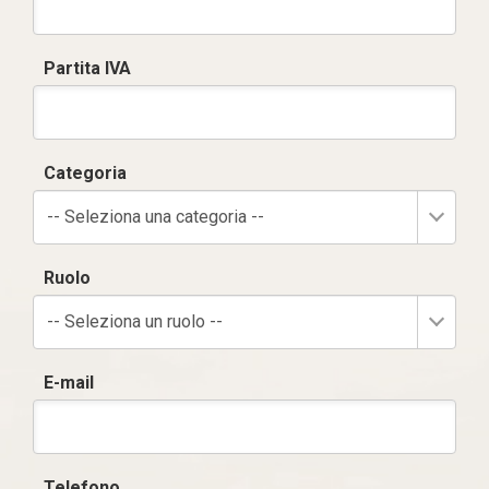
Partita IVA
Categoria
-- Seleziona una categoria --
Ruolo
-- Seleziona un ruolo --
E-mail
Telefono