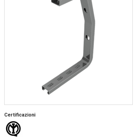
Certificazioni