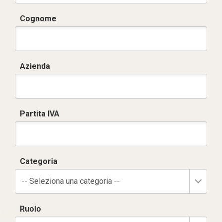
Cognome
Azienda
Partita IVA
Categoria
-- Seleziona una categoria --
Ruolo