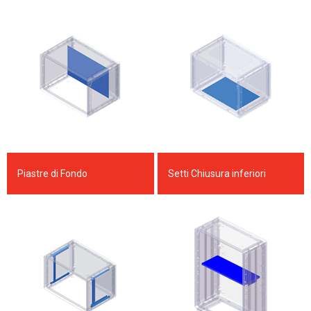
Piastre di Fondo
Setti Chiusura inferiori