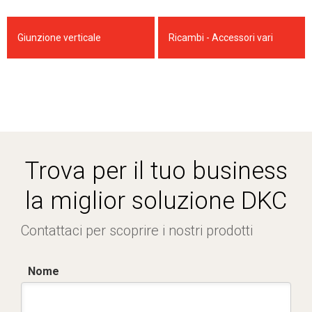
Giunzione verticale
Ricambi - Accessori vari
Trova per il tuo business
la miglior soluzione DKC
Contattaci per scoprire i nostri prodotti
Nome