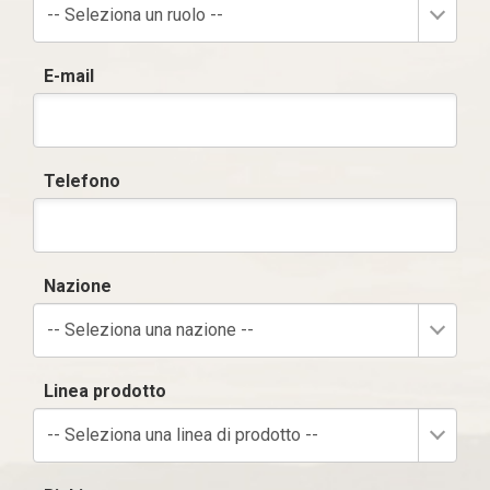
-- Seleziona un ruolo --
E-mail
Telefono
Nazione
-- Seleziona una nazione --
Linea prodotto
-- Seleziona una linea di prodotto --