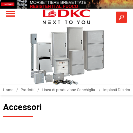
Home
Prodotti
Linea di produzione Conchiglia
Impianti Distribuz
Accessori