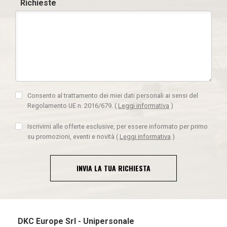
Richieste
Consento al trattamento dei miei dati personali ai sensi del
Regolamento UE n. 2016/679.
(
Leggi informativa
)
Iscrivimi alle offerte esclusive, per essere informato per primo
su promozioni, eventi e novità
(
Leggi informativa
)
INVIA LA TUA RICHIESTA
DKC Europe Srl - Unipersonale