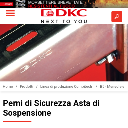
Home
Prodotti
Linea di produzione Combitech
B5 - Mensole e s
Perni di Sicurezza Asta di
Sospensione