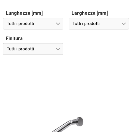
Lunghezza [mm]
Larghezza [mm]
Tutti i prodotti
Tutti i prodotti
Finitura
Tutti i prodotti