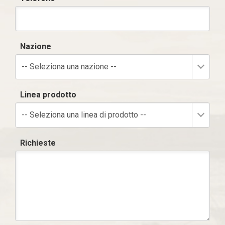
Nazione
-- Seleziona una nazione --
Linea prodotto
-- Seleziona una linea di prodotto --
Richieste