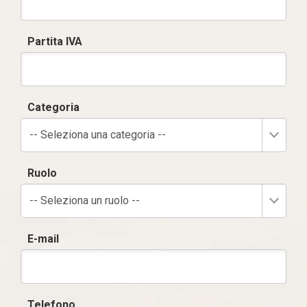
Partita IVA
Categoria
-- Seleziona una categoria --
Ruolo
-- Seleziona un ruolo --
E-mail
Telefono