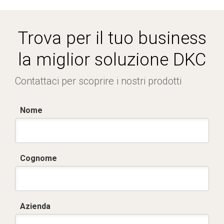
Trova per il tuo business
la miglior soluzione DKC
Contattaci per scoprire i nostri prodotti
Nome
Cognome
Azienda