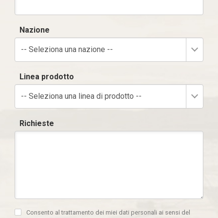
Nazione
-- Seleziona una nazione --
Linea prodotto
-- Seleziona una linea di prodotto --
Richieste
Consento al trattamento dei miei dati personali ai sensi del