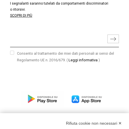
I segnalanti saranno tutelati da comportamenti discriminatori
o ritorsivi.
SCOPRI DI PIÙ
Consento al trattamento dei miei dati personali ai sensi del
Regolamento UE n. 2016/679.
(
Leggi informativa
)
Rifiuta cookie non necessari ✕