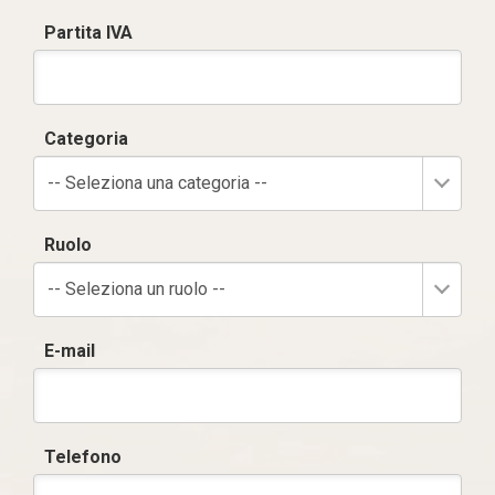
Partita IVA
Categoria
-- Seleziona una categoria --
Ruolo
-- Seleziona un ruolo --
E-mail
Telefono