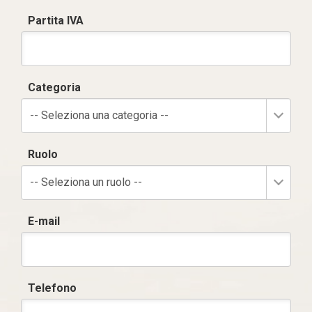
Partita IVA
Categoria
-- Seleziona una categoria --
Ruolo
-- Seleziona un ruolo --
E-mail
Telefono