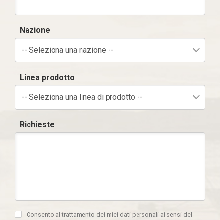
Nazione
-- Seleziona una nazione --
Linea prodotto
-- Seleziona una linea di prodotto --
Richieste
Consento al trattamento dei miei dati personali ai sensi del