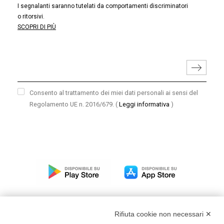
I segnalanti saranno tutelati da comportamenti discriminatori
o ritorsivi.
SCOPRI DI PIÙ
Consento al trattamento dei miei dati personali ai sensi del
Regolamento UE n. 2016/679.
(
Leggi informativa
)
Rifiuta cookie non necessari ✕