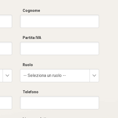
Cognome
Partita IVA
Ruolo
-- Seleziona un ruolo --
Telefono