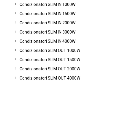
Condizionatori SLIM IN 1000W
Condizionatori SLIM IN 1500W
Condizionatori SLIM IN 2000W
Condizionatori SLIM IN 3000W
Condizionatori SLIM IN 4000W
Condizionatori SLIM OUT 1000W
Condizionatori SLIM OUT 1500W
Condizionatori SLIM OUT 2000W
Condizionatori SLIM OUT 4000W