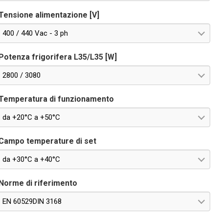
Tensione alimentazione [V]
400 / 440 Vac - 3 ph
Potenza frigorifera L35/L35 [W]
2800 / 3080
Temperatura di funzionamento
da +20°C a +50°C
Campo temperature di set
da +30°C a +40°C
Norme di riferimento
EN 60529DIN 3168