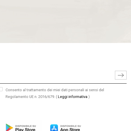
Consento al trattamento dei miei dati personali ai sensi del
Regolamento UE n. 2016/679.
(
Leggi informativa
)