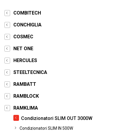
COMBITECH
CONCHIGLIA
COSMEC
NET ONE
HERCULES
STEELTECNICA
RAMBATT
RAMBLOCK
RAMKLIMA
Condizionatori SLIM OUT 3000W
Condizionatori SLIM IN 500W