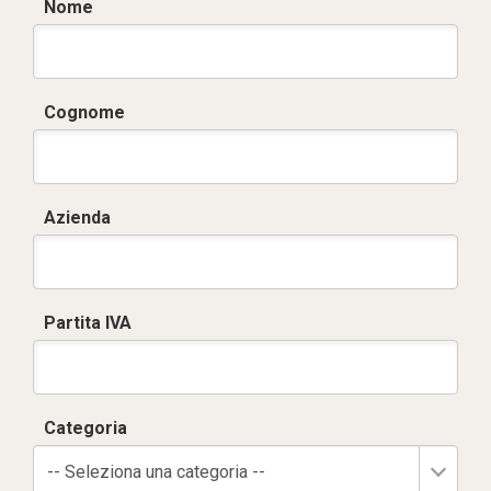
Nome
Cognome
Azienda
Partita IVA
Categoria
-- Seleziona una categoria --