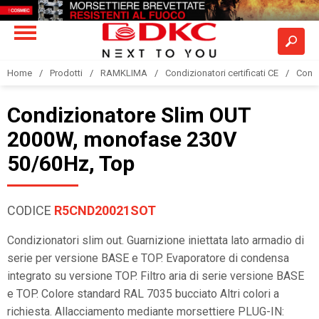
Home
Prodotti
RAMKLIMA
Condizionatori certificati CE
Condi
Condizionatore Slim OUT
2000W, monofase 230V
50/60Hz, Top
CODICE
R5CND20021SOT
Condizionatori slim out. Guarnizione iniettata lato armadio di
serie per versione BASE e TOP. Evaporatore di condensa
integrato su versione TOP. Filtro aria di serie versione BASE
e TOP. Colore standard RAL 7035 bucciato Altri colori a
richiesta. Allacciamento mediante morsettiere PLUG-IN: