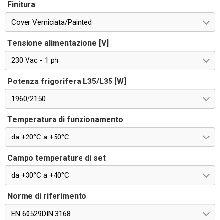
Finitura
Cover Verniciata/Painted
Tensione alimentazione [V]
230 Vac - 1 ph
Potenza frigorifera L35/L35 [W]
1960/2150
Temperatura di funzionamento
da +20°C a +50°C
Campo temperature di set
da +30°C a +40°C
Norme di riferimento
EN 60529DIN 3168