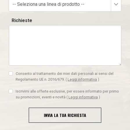
-- Seleziona una linea di prodotto --
Richieste
Consento al trattamento dei miei dati personali ai sensi del
Regolamento UE n. 2016/679.
(
Leggi informativa
)
Iscrivimi alle offerte esclusive, per essere informato per primo
su promozioni, eventi e novità
(
Leggi informativa
)
INVIA LA TUA RICHIESTA