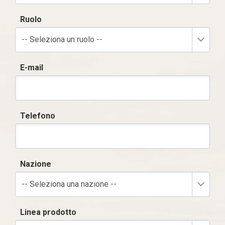
Ruolo
-- Seleziona un ruolo --
E-mail
Telefono
Nazione
-- Seleziona una nazione --
Linea prodotto