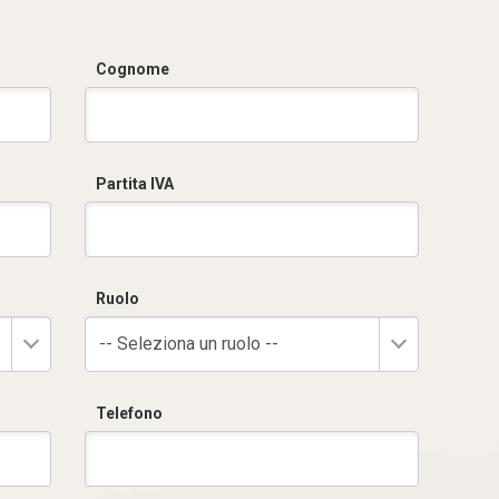
Cognome
Partita IVA
Ruolo
-- Seleziona un ruolo --
Telefono