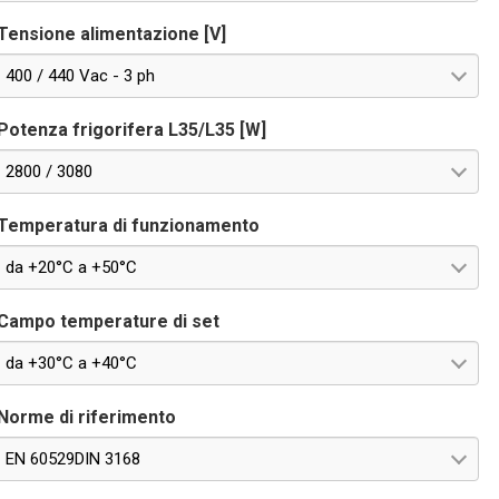
Tensione alimentazione [V]
400 / 440 Vac - 3 ph
Potenza frigorifera L35/L35 [W]
2800 / 3080
Temperatura di funzionamento
da +20°C a +50°C
Campo temperature di set
da +30°C a +40°C
Norme di riferimento
EN 60529DIN 3168