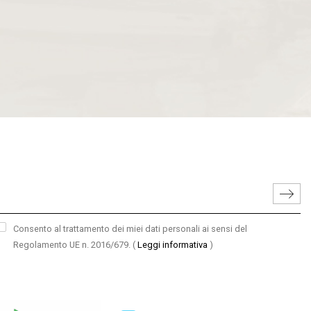
Consento al trattamento dei miei dati personali ai sensi del
Regolamento UE n. 2016/679.
(
Leggi informativa
)