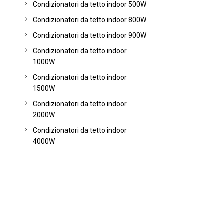
Condizionatori da tetto indoor 500W
Condizionatori da tetto indoor 800W
Condizionatori da tetto indoor 900W
Condizionatori da tetto indoor
1000W
Condizionatori da tetto indoor
1500W
Condizionatori da tetto indoor
2000W
Condizionatori da tetto indoor
4000W