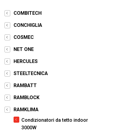
COMBITECH
CONCHIGLIA
COSMEC
NET ONE
HERCULES
STEELTECNICA
RAMBATT
RAMBLOCK
RAMKLIMA
Condizionatori da tetto indoor
3000W