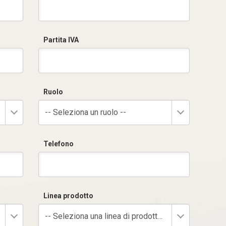
Partita IVA
Ruolo
-- Seleziona un ruolo --
Telefono
Linea prodotto
-- Seleziona una linea di prodotto --