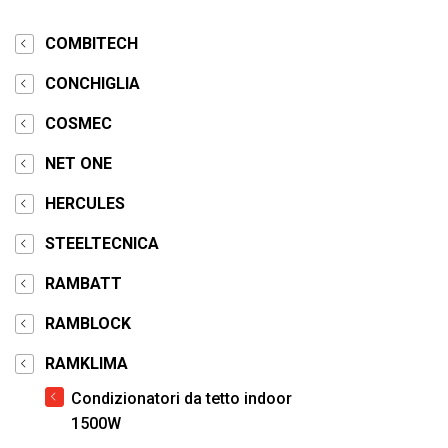
COMBITECH
CONCHIGLIA
COSMEC
NET ONE
HERCULES
STEELTECNICA
RAMBATT
RAMBLOCK
RAMKLIMA
Condizionatori da tetto indoor
1500W