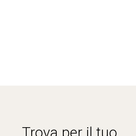
Trova per il tuo