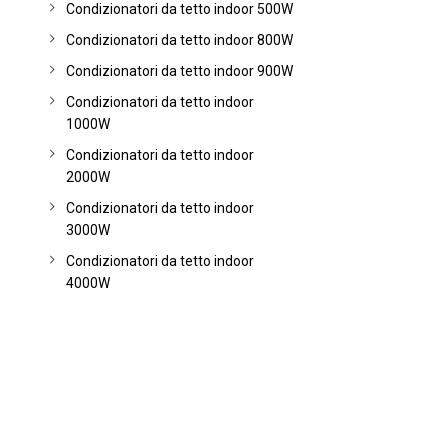
Condizionatori da tetto indoor 500W
Condizionatori da tetto indoor 800W
Condizionatori da tetto indoor 900W
Condizionatori da tetto indoor
1000W
Condizionatori da tetto indoor
2000W
Condizionatori da tetto indoor
3000W
Condizionatori da tetto indoor
4000W