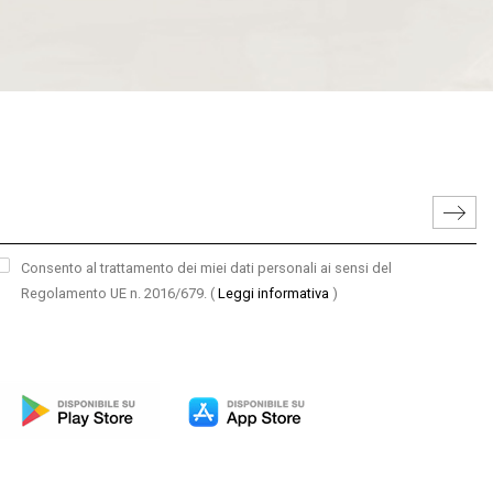
Consento al trattamento dei miei dati personali ai sensi del
Regolamento UE n. 2016/679.
(
Leggi informativa
)