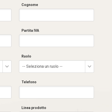
Cognome
Partita IVA
Ruolo
-- Seleziona un ruolo --
Telefono
Linea prodotto