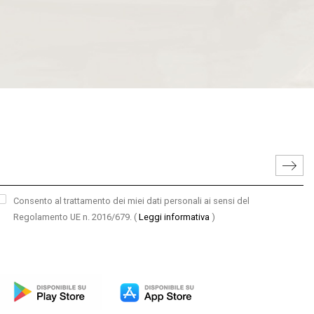
Consento al trattamento dei miei dati personali ai sensi del
Regolamento UE n. 2016/679.
(
Leggi informativa
)