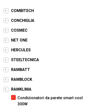
COMBITECH
CONCHIGLIA
COSMEC
NET ONE
HERCULES
STEELTECNICA
RAMBATT
RAMBLOCK
RAMKLIMA
Condizionatori da parete smart cool
300W