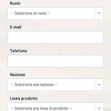
Ruolo
-- Seleziona un ruolo --
E-mail
Telefono
Nazione
-- Seleziona una nazione --
Linea prodotto
-- Seleziona una linea di prodotto --