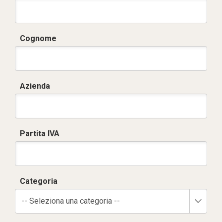
Cognome
Azienda
Partita IVA
Categoria
-- Seleziona una categoria --