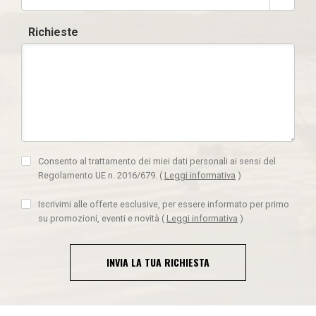
Richieste
Consento al trattamento dei miei dati personali ai sensi del
Regolamento UE n. 2016/679.
(
Leggi informativa
)
Iscrivimi alle offerte esclusive, per essere informato per primo
su promozioni, eventi e novità
(
Leggi informativa
)
INVIA LA TUA RICHIESTA