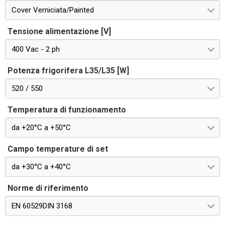
Cover Verniciata/Painted
Tensione alimentazione [V]
400 Vac - 2 ph
Potenza frigorifera L35/L35 [W]
520 / 550
Temperatura di funzionamento
da +20°C a +50°C
Campo temperature di set
da +30°C a +40°C
Norme di riferimento
EN 60529DIN 3168