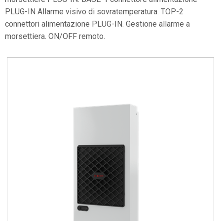
PLUG-IN Allarme visivo di sovratemperatura. TOP-2
connettori alimentazione PLUG-IN. Gestione allarme a
morsettiera. ON/OFF remoto.