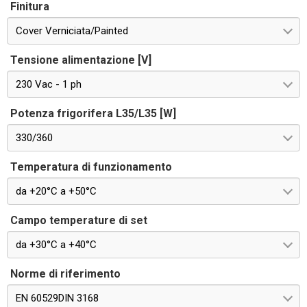
Finitura
Cover Verniciata/Painted
Tensione alimentazione [V]
230 Vac - 1 ph
Potenza frigorifera L35/L35 [W]
330/360
Temperatura di funzionamento
da +20°C a +50°C
Campo temperature di set
da +30°C a +40°C
Norme di riferimento
EN 60529DIN 3168