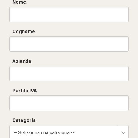
Nome
Cognome
Azienda
Partita IVA
Categoria
-- Seleziona una categoria --