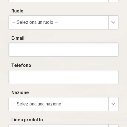
Ruolo
-- Seleziona un ruolo --
E-mail
Telefono
Nazione
-- Seleziona una nazione --
Linea prodotto