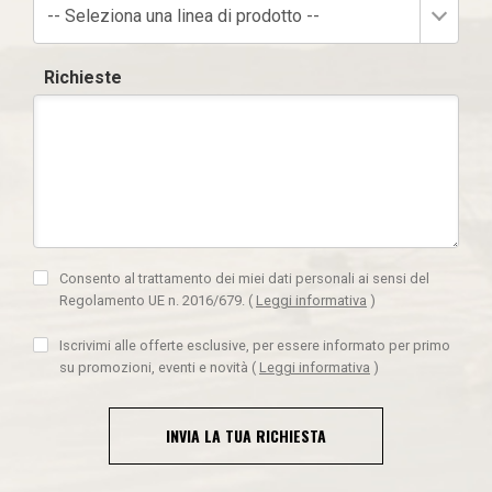
-- Seleziona una linea di prodotto --
Richieste
Consento al trattamento dei miei dati personali ai sensi del
Regolamento UE n. 2016/679.
(
Leggi informativa
)
Iscrivimi alle offerte esclusive, per essere informato per primo
su promozioni, eventi e novità
(
Leggi informativa
)
INVIA LA TUA RICHIESTA