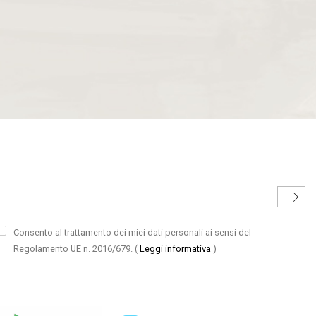
Consento al trattamento dei miei dati personali ai sensi del
Regolamento UE n. 2016/679.
(
Leggi informativa
)