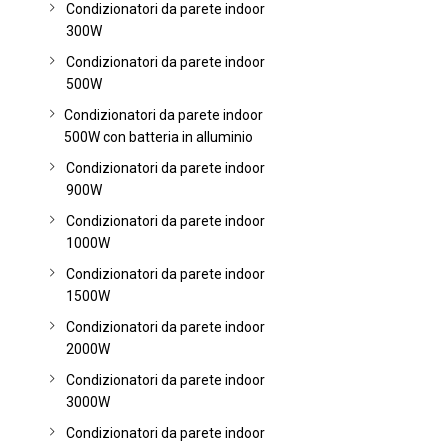
Condizionatori da parete indoor
300W
Condizionatori da parete indoor
500W
Condizionatori da parete indoor
500W con batteria in alluminio
Condizionatori da parete indoor
900W
Condizionatori da parete indoor
1000W
Condizionatori da parete indoor
1500W
Condizionatori da parete indoor
2000W
Condizionatori da parete indoor
3000W
Condizionatori da parete indoor