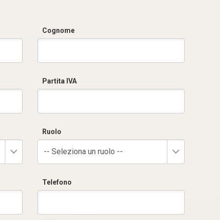
Cognome
Partita IVA
Ruolo
-- Seleziona un ruolo --
Telefono