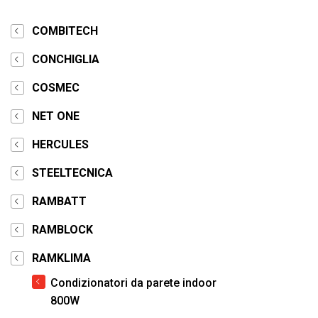
COMBITECH
CONCHIGLIA
COSMEC
NET ONE
HERCULES
STEELTECNICA
RAMBATT
RAMBLOCK
RAMKLIMA
Condizionatori da parete indoor
800W