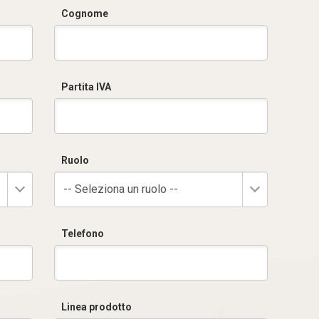
Cognome
Partita IVA
Ruolo
-- Seleziona un ruolo --
Telefono
Linea prodotto