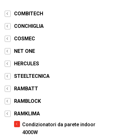
COMBITECH
CONCHIGLIA
COSMEC
NET ONE
HERCULES
STEELTECNICA
RAMBATT
RAMBLOCK
RAMKLIMA
Condizionatori da parete indoor
4000W