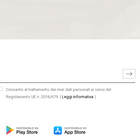
Consento al trattamento dei miei dati personali ai sensi del
Regolamento UE n. 2016/679.
(
Leggi informativa
)