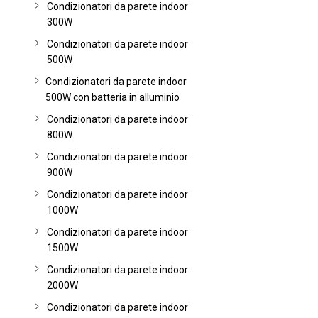
Condizionatori da parete indoor
300W
Condizionatori da parete indoor
500W
Condizionatori da parete indoor
500W con batteria in alluminio
Condizionatori da parete indoor
800W
Condizionatori da parete indoor
900W
Condizionatori da parete indoor
1000W
Condizionatori da parete indoor
1500W
Condizionatori da parete indoor
2000W
Condizionatori da parete indoor