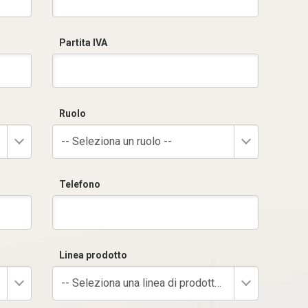
Partita IVA
Ruolo
-- Seleziona un ruolo --
Telefono
Linea prodotto
-- Seleziona una linea di prodotto --