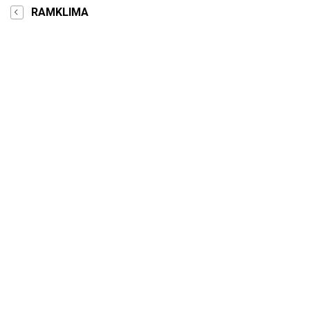
RAMKLIMA