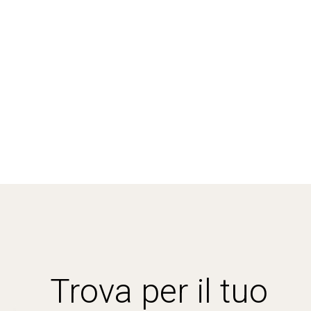
Trova per il tuo