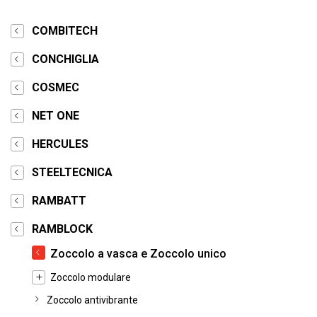
COMBITECH
CONCHIGLIA
COSMEC
NET ONE
HERCULES
STEELTECNICA
RAMBATT
RAMBLOCK
Zoccolo a vasca e Zoccolo unico
Zoccolo modulare
Zoccolo antivibrante