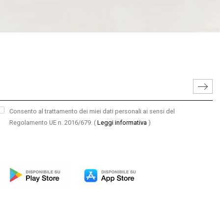
Consento al trattamento dei miei dati personali ai sensi del
Regolamento UE n. 2016/679.
(
Leggi informativa
)