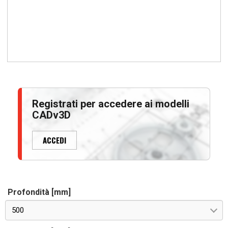
Registrati per accedere ai modelli
CADv3D
ACCEDI
Profondità [mm]
500