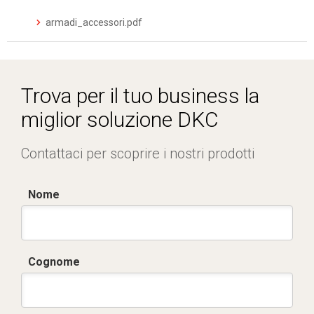
armadi_accessori.pdf
Trova per il tuo business la
miglior soluzione DKC
Contattaci per scoprire i nostri prodotti
Nome
Cognome