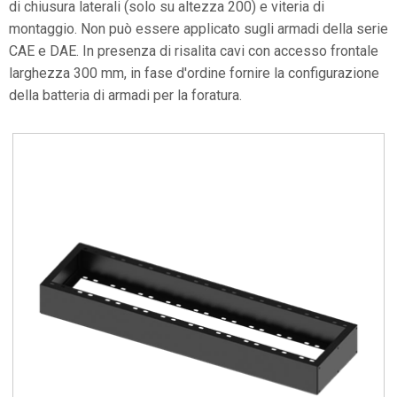
di chiusura laterali (solo su altezza 200) e viteria di
montaggio. Non può essere applicato sugli armadi della serie
CAE e DAE. In presenza di risalita cavi con accesso frontale
larghezza 300 mm, in fase d'ordine fornire la configurazione
della batteria di armadi per la foratura.