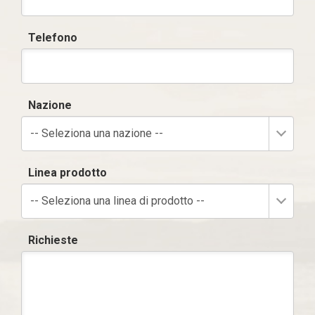
Telefono
Nazione
-- Seleziona una nazione --
Linea prodotto
-- Seleziona una linea di prodotto --
Richieste