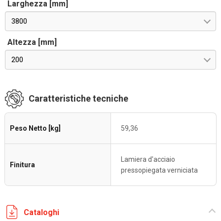
Larghezza [mm]
3800
Altezza [mm]
200
Caratteristiche tecniche
Peso Netto [kg]
59,36
Lamiera d'acciaio
Finitura
pressopiegata verniciata
Cataloghi