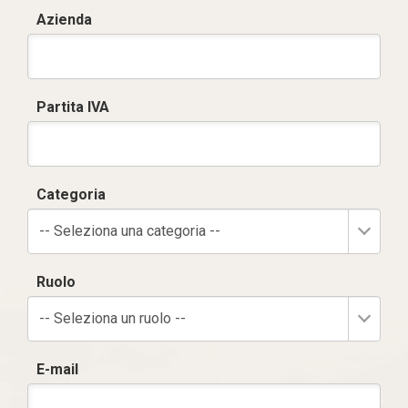
Azienda
Partita IVA
Categoria
-- Seleziona una categoria --
Ruolo
-- Seleziona un ruolo --
E-mail