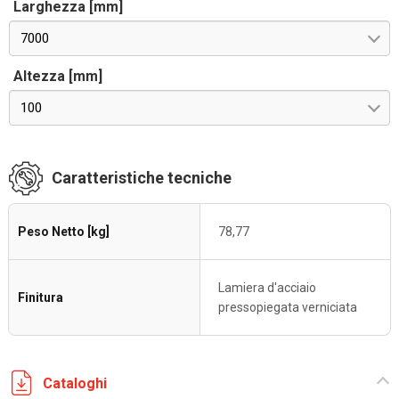
Larghezza [mm]
7000
Altezza [mm]
100
Caratteristiche tecniche
Peso Netto [kg]
78,77
Lamiera d'acciaio
Finitura
pressopiegata verniciata
Cataloghi