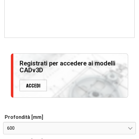
Registrati per accedere ai modelli
CADv3D
ACCEDI
Profondità [mm]
600