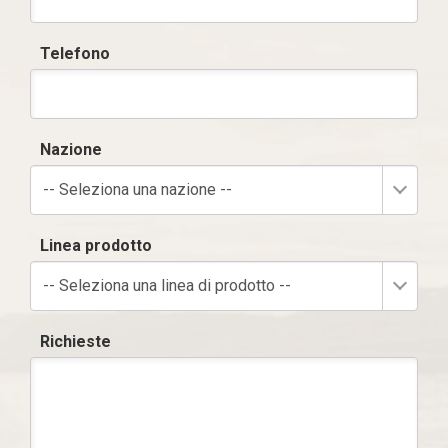
Telefono
Nazione
-- Seleziona una nazione --
Linea prodotto
-- Seleziona una linea di prodotto --
Richieste