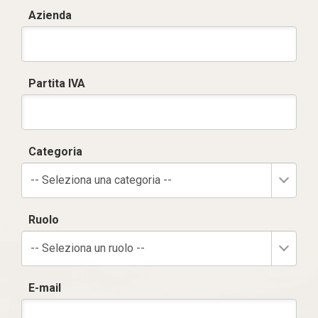
Azienda
Partita IVA
Categoria
-- Seleziona una categoria --
Ruolo
-- Seleziona un ruolo --
E-mail