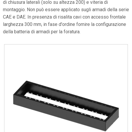
di chiusura laterali (solo su altezza 200) e viteria di
montaggio. Non può essere applicato sugli armadi della serie
CAE e DAE. In presenza di risalita cavi con accesso frontale
larghezza 300 mm, in fase d'ordine fornire la configurazione
della batteria di armadi per la foratura.