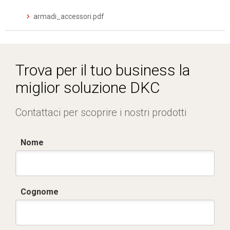
armadi_accessori.pdf
Trova per il tuo business la
miglior soluzione DKC
Contattaci per scoprire i nostri prodotti
Nome
Cognome