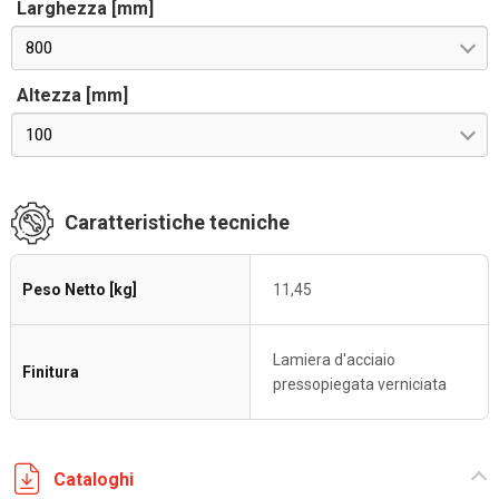
Larghezza [mm]
800
Altezza [mm]
100
Caratteristiche tecniche
Peso Netto [kg]
11,45
Lamiera d'acciaio
Finitura
pressopiegata verniciata
Cataloghi