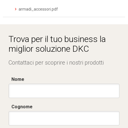
armadi_accessori.pdf
Trova per il tuo business la
miglior soluzione DKC
Contattaci per scoprire i nostri prodotti
Nome
Cognome