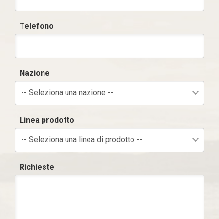
Telefono
Nazione
-- Seleziona una nazione --
Linea prodotto
-- Seleziona una linea di prodotto --
Richieste