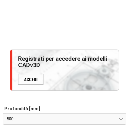
Registrati per accedere ai modelli
CADv3D
ACCEDI
Profondità [mm]
500