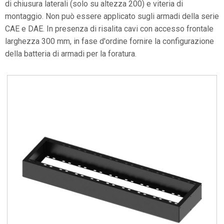
di chiusura laterali (solo su altezza 200) e viteria di
montaggio. Non può essere applicato sugli armadi della serie
CAE e DAE. In presenza di risalita cavi con accesso frontale
larghezza 300 mm, in fase d'ordine fornire la configurazione
della batteria di armadi per la foratura.