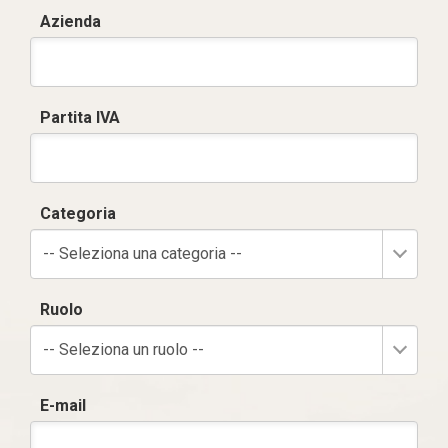
Azienda
Partita IVA
Categoria
-- Seleziona una categoria --
Ruolo
-- Seleziona un ruolo --
E-mail