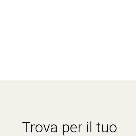
Trova per il tuo