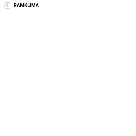
RAMKLIMA