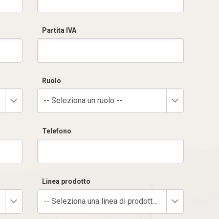
Partita IVA
Ruolo
-- Seleziona un ruolo --
Telefono
Linea prodotto
-- Seleziona una linea di prodotto --