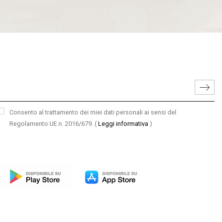
Consento al trattamento dei miei dati personali ai sensi del
Regolamento UE n. 2016/679.
(
Leggi informativa
)