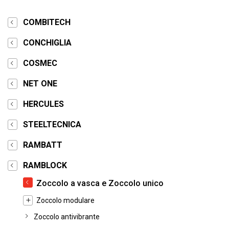
COMBITECH
CONCHIGLIA
COSMEC
NET ONE
HERCULES
STEELTECNICA
RAMBATT
RAMBLOCK
Zoccolo a vasca e Zoccolo unico
Zoccolo modulare
Zoccolo antivibrante