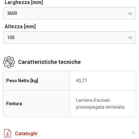
Larghezza [mm]
3600
Altezza [mm]
100
Caratteristiche tecniche
Peso Netto [kg]
40,77
Lamiera d'acciaio
Finitura
pressopiegata verniciata
Cataloghi