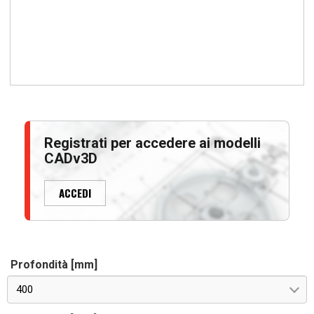
Registrati per accedere ai modelli
CADv3D
ACCEDI
Profondità [mm]
400