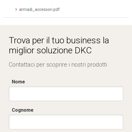
armadi_accessori.pdf
Trova per il tuo business la
miglior soluzione DKC
Contattaci per scoprire i nostri prodotti
Nome
Cognome