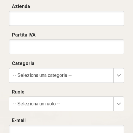
Azienda
Partita IVA
Categoria
-- Seleziona una categoria --
Ruolo
-- Seleziona un ruolo --
E-mail