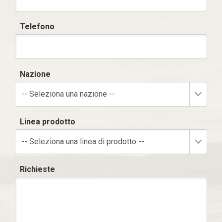
Telefono
Nazione
-- Seleziona una nazione --
Linea prodotto
-- Seleziona una linea di prodotto --
Richieste