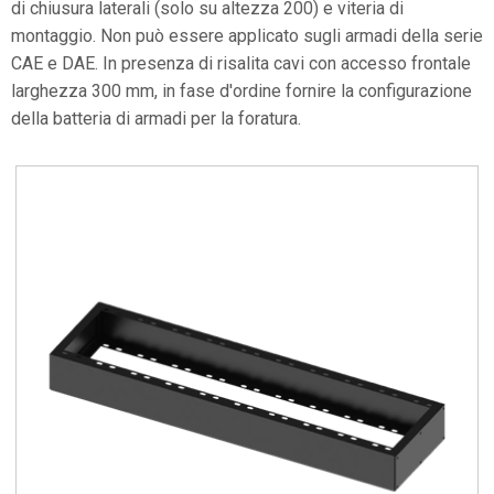
di chiusura laterali (solo su altezza 200) e viteria di
montaggio. Non può essere applicato sugli armadi della serie
CAE e DAE. In presenza di risalita cavi con accesso frontale
larghezza 300 mm, in fase d'ordine fornire la configurazione
della batteria di armadi per la foratura.