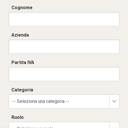
Cognome
Azienda
Partita IVA
Categoria
-- Seleziona una categoria --
Ruolo