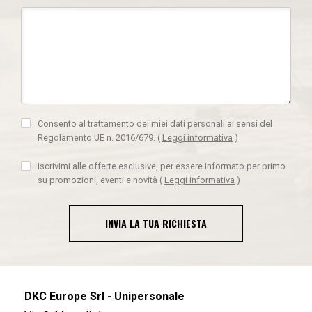
Consento al trattamento dei miei dati personali ai sensi del
Regolamento UE n. 2016/679.
(
Leggi informativa
)
Iscrivimi alle offerte esclusive, per essere informato per primo
su promozioni, eventi e novità
(
Leggi informativa
)
INVIA LA TUA RICHIESTA
DKC Europe Srl - Unipersonale