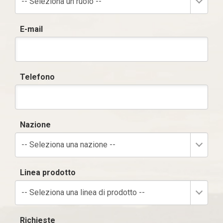
-- Seleziona un ruolo --
E-mail
Telefono
Nazione
-- Seleziona una nazione --
Linea prodotto
-- Seleziona una linea di prodotto --
Richieste