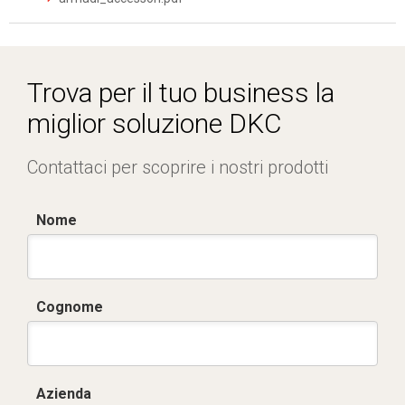
Trova per il tuo business la
miglior soluzione DKC
Contattaci per scoprire i nostri prodotti
Nome
Cognome
Azienda