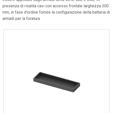
presenza di risalita cavi con accesso frontale larghezza 300
mm, in fase d'ordine fornire la configurazione della batteria di
armadi per la foratura.