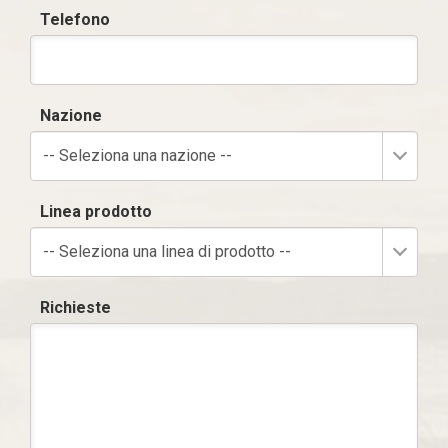
Telefono
Nazione
-- Seleziona una nazione --
Linea prodotto
-- Seleziona una linea di prodotto --
Richieste