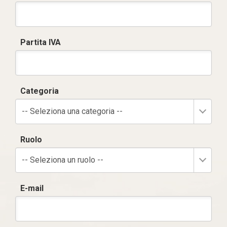
Partita IVA
Categoria
-- Seleziona una categoria --
Ruolo
-- Seleziona un ruolo --
E-mail