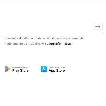
Consento al trattamento dei miei dati personali ai sensi del
Regolamento UE n. 2016/679.
(
Leggi informativa
)