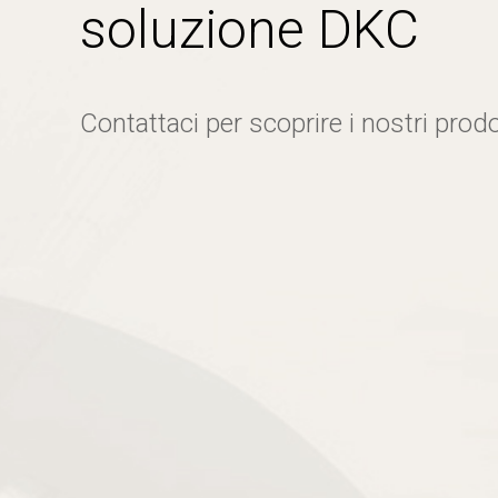
soluzione DKC
Contattaci per scoprire i nostri prodo