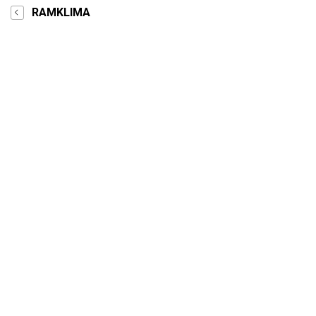
RAMKLIMA