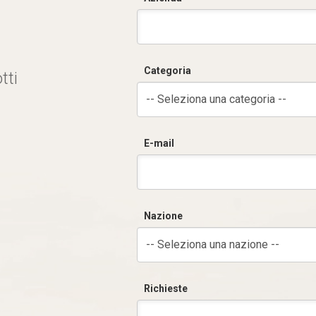
Categoria
tti
-- Seleziona una categoria --
E-mail
Nazione
-- Seleziona una nazione --
Richieste