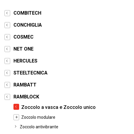
COMBITECH
CONCHIGLIA
COSMEC
NET ONE
HERCULES
STEELTECNICA
RAMBATT
RAMBLOCK
Zoccolo a vasca e Zoccolo unico
Zoccolo modulare
Zoccolo antivibrante