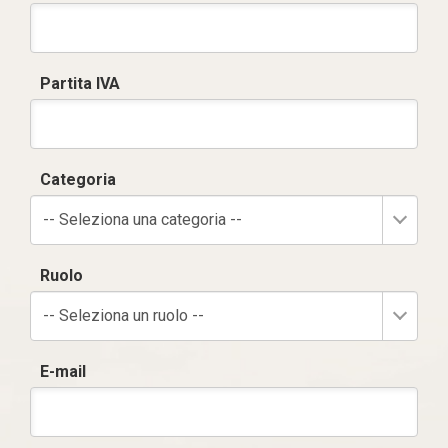
Partita IVA
Categoria
-- Seleziona una categoria --
Ruolo
-- Seleziona un ruolo --
E-mail