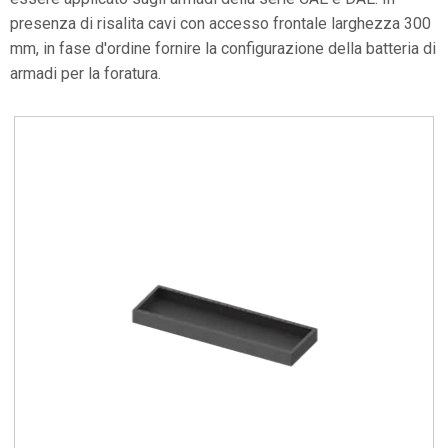
presenza di risalita cavi con accesso frontale larghezza 300
mm, in fase d'ordine fornire la configurazione della batteria di
armadi per la foratura.