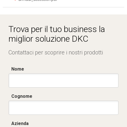
Trova per il tuo business la
miglior soluzione DKC
Contattaci per scoprire i nostri prodotti
Nome
Cognome
Azienda