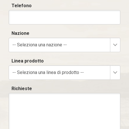
Telefono
Nazione
-- Seleziona una nazione --
Linea prodotto
-- Seleziona una linea di prodotto --
Richieste