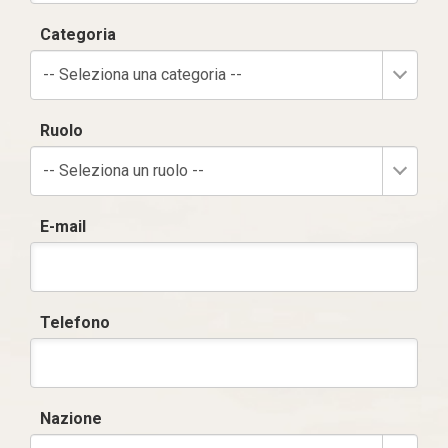
Categoria
-- Seleziona una categoria --
Ruolo
-- Seleziona un ruolo --
E-mail
Telefono
Nazione