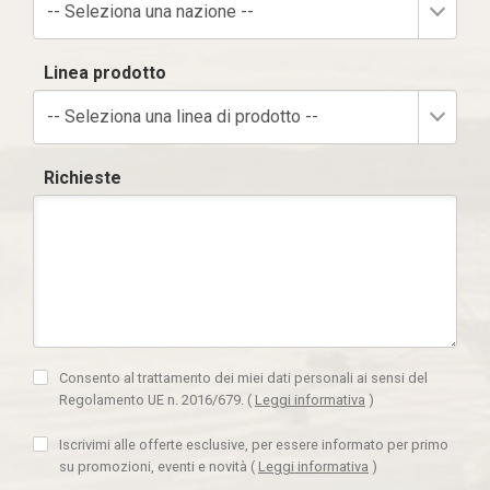
-- Seleziona una nazione --
Linea prodotto
-- Seleziona una linea di prodotto --
Richieste
Consento al trattamento dei miei dati personali ai sensi del
Regolamento UE n. 2016/679.
(
Leggi informativa
)
Iscrivimi alle offerte esclusive, per essere informato per primo
su promozioni, eventi e novità
(
Leggi informativa
)