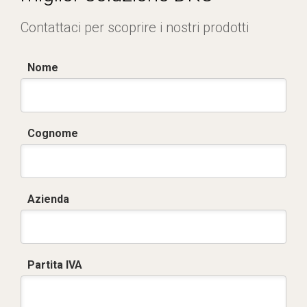
Contattaci per scoprire i nostri prodotti
Nome
Cognome
Azienda
Partita IVA