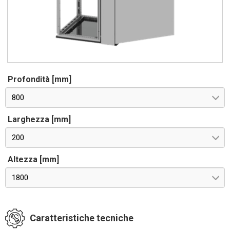
Profondità [mm]
800
Larghezza [mm]
200
Altezza [mm]
1800
Caratteristiche tecniche