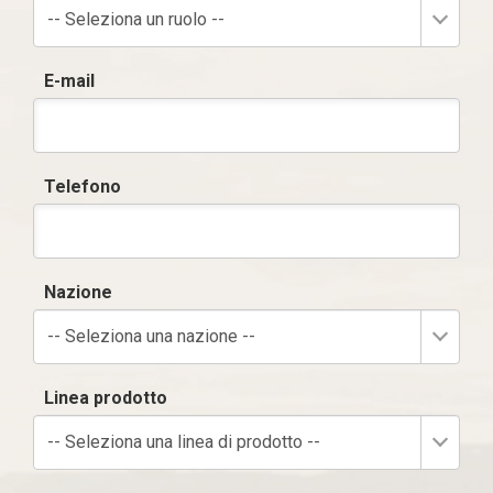
-- Seleziona un ruolo --
E-mail
Telefono
Nazione
-- Seleziona una nazione --
Linea prodotto
-- Seleziona una linea di prodotto --