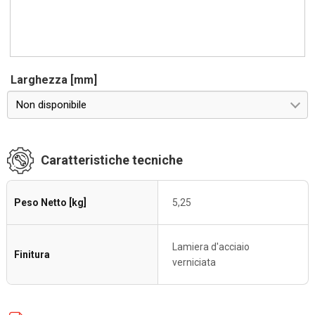
Larghezza [mm]
Non disponibile
Caratteristiche tecniche
Peso Netto [kg]
5,25
Lamiera d'acciaio
Finitura
verniciata