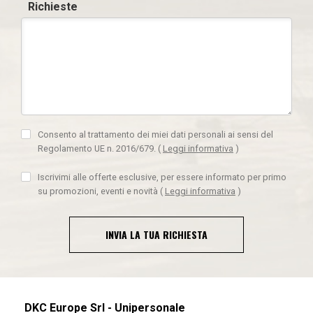
Richieste
Consento al trattamento dei miei dati personali ai sensi del
Regolamento UE n. 2016/679.
(
Leggi informativa
)
Iscrivimi alle offerte esclusive, per essere informato per primo
su promozioni, eventi e novità
(
Leggi informativa
)
INVIA LA TUA RICHIESTA
DKC Europe Srl - Unipersonale