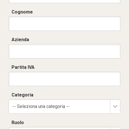
Cognome
Azienda
Partita IVA
Categoria
-- Seleziona una categoria --
Ruolo