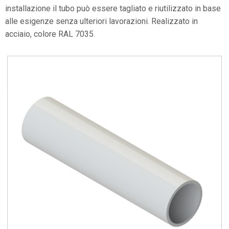
installazione il tubo può essere tagliato e riutilizzato in base
alle esigenze senza ulteriori lavorazioni. Realizzato in
acciaio, colore RAL 7035.