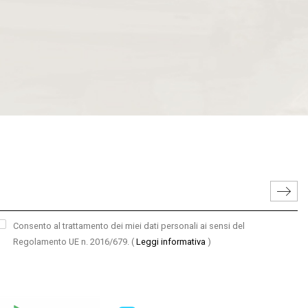
Consento al trattamento dei miei dati personali ai sensi del
Regolamento UE n. 2016/679.
(
Leggi informativa
)