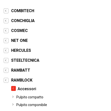
COMBITECH
CONCHIGLIA
COSMEC
NET ONE
HERCULES
STEELTECNICA
RAMBATT
RAMBLOCK
Accessori
Pulpito compatto
Pulpito componibile