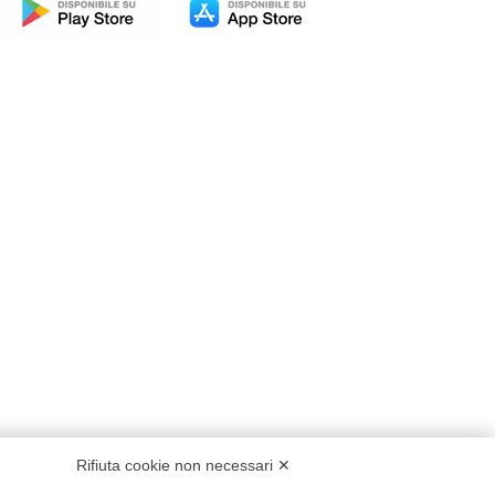
Rifiuta cookie non necessari ✕