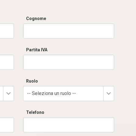
Cognome
Partita IVA
Ruolo
-- Seleziona un ruolo --
Telefono