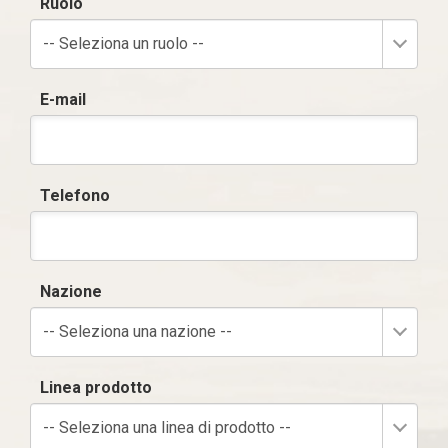
Ruolo
-- Seleziona un ruolo --
E-mail
Telefono
Nazione
-- Seleziona una nazione --
Linea prodotto
-- Seleziona una linea di prodotto --