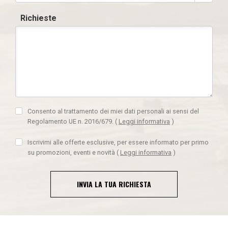
Richieste
Consento al trattamento dei miei dati personali ai sensi del
Regolamento UE n. 2016/679.
(
Leggi informativa
)
Iscrivimi alle offerte esclusive, per essere informato per primo
su promozioni, eventi e novità
(
Leggi informativa
)
INVIA LA TUA RICHIESTA