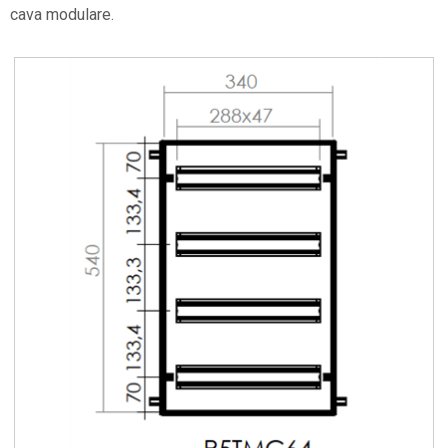
cava modulare.