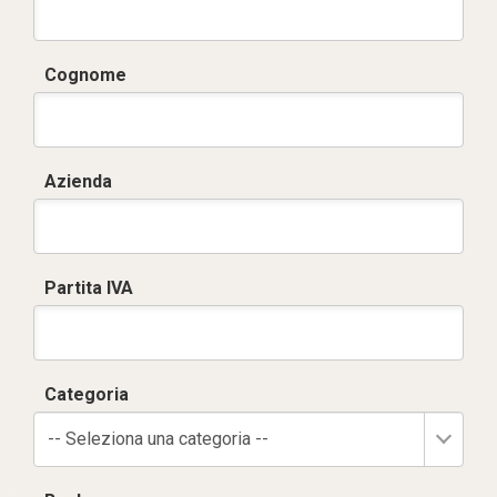
Cognome
Azienda
Partita IVA
Categoria
-- Seleziona una categoria --