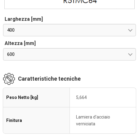
Larghezza [mm]
400
Altezza [mm]
600
Caratteristiche tecniche
Peso Netto [kg]
5,664
Lamiera d'acciaio
Finitura
verniciata