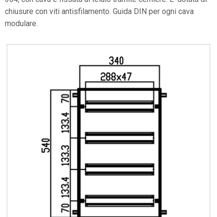
chiusure con viti antisfilamento. Guida DIN per ogni cava
modulare.