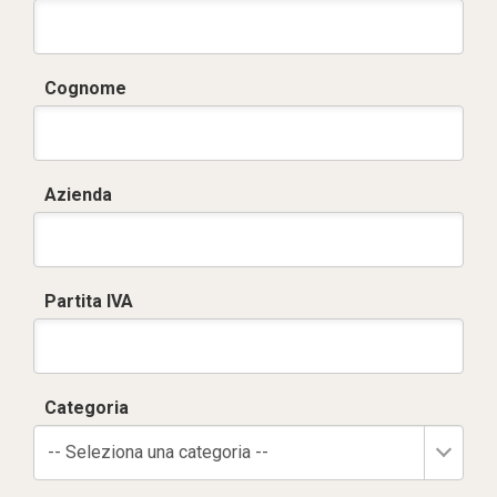
Cognome
Azienda
Partita IVA
Categoria
-- Seleziona una categoria --