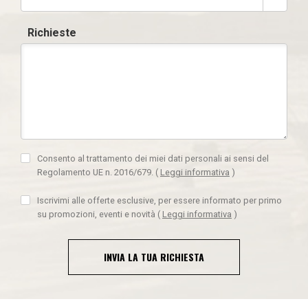
Richieste
Consento al trattamento dei miei dati personali ai sensi del
Regolamento UE n. 2016/679.
(
Leggi informativa
)
Iscrivimi alle offerte esclusive, per essere informato per primo
su promozioni, eventi e novità
(
Leggi informativa
)
INVIA LA TUA RICHIESTA