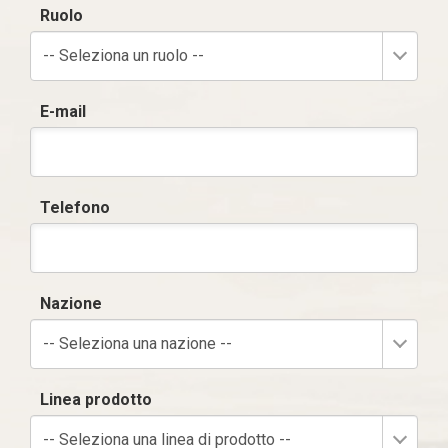
Ruolo
-- Seleziona un ruolo --
E-mail
Telefono
Nazione
-- Seleziona una nazione --
Linea prodotto
-- Seleziona una linea di prodotto --