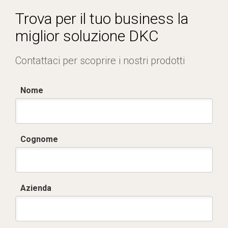
Trova per il tuo business la
miglior soluzione DKC
Contattaci per scoprire i nostri prodotti
Nome
Cognome
Azienda