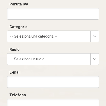
Partita IVA
Categoria
-- Seleziona una categoria --
Ruolo
-- Seleziona un ruolo --
E-mail
Telefono