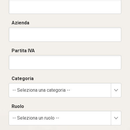
Azienda
Partita IVA
Categoria
-- Seleziona una categoria --
Ruolo
-- Seleziona un ruolo --