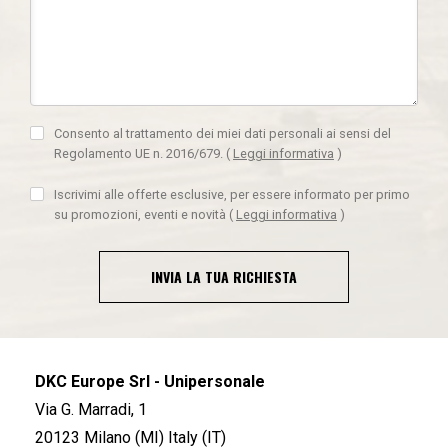
Consento al trattamento dei miei dati personali ai sensi del
Regolamento UE n. 2016/679.
(
Leggi informativa
)
Iscrivimi alle offerte esclusive, per essere informato per primo
su promozioni, eventi e novità
(
Leggi informativa
)
INVIA LA TUA RICHIESTA
DKC Europe Srl - Unipersonale
Via G. Marradi, 1
20123 Milano (MI) Italy (IT)