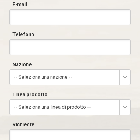
E-mail
Telefono
Nazione
-- Seleziona una nazione --
Linea prodotto
-- Seleziona una linea di prodotto --
Richieste