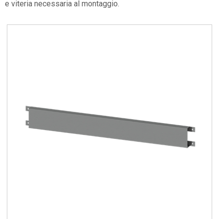
e viteria necessaria al montaggio.