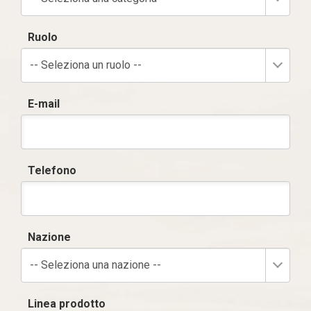
Ruolo
-- Seleziona un ruolo --
E-mail
Telefono
Nazione
-- Seleziona una nazione --
Linea prodotto