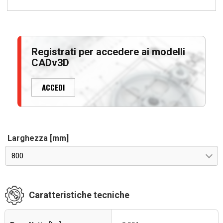
Registrati per accedere ai modelli
CADv3D
ACCEDI
Larghezza [mm]
800
Caratteristiche tecniche