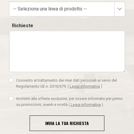
-- Seleziona una linea di prodotto --
Richieste
Consento al trattamento dei miei dati personali ai sensi del
Regolamento UE n. 2016/679.
(
Leggi informativa
)
Iscrivimi alle offerte esclusive, per essere informato per primo
su promozioni, eventi e novità
(
Leggi informativa
)
INVIA LA TUA RICHIESTA