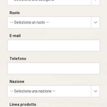
Ruolo
-- Seleziona un ruolo --
E-mail
Telefono
Nazione
-- Seleziona una nazione --
Linea prodotto