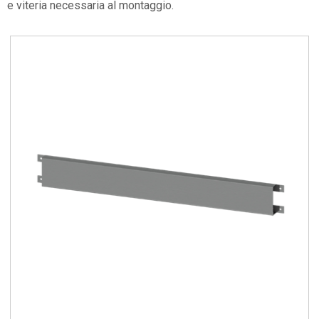
e viteria necessaria al montaggio.