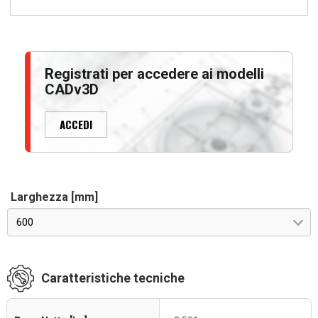
Registrati per accedere ai modelli
CADv3D
ACCEDI
Larghezza [mm]
600
Caratteristiche tecniche