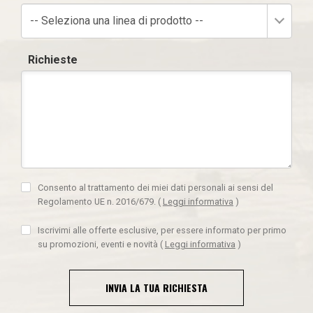
-- Seleziona una linea di prodotto --
Richieste
Consento al trattamento dei miei dati personali ai sensi del
Regolamento UE n. 2016/679.
(
Leggi informativa
)
Iscrivimi alle offerte esclusive, per essere informato per primo
su promozioni, eventi e novità
(
Leggi informativa
)
INVIA LA TUA RICHIESTA