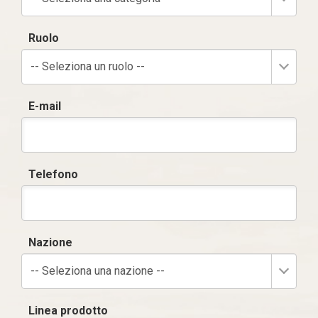
Ruolo
-- Seleziona un ruolo --
E-mail
Telefono
Nazione
-- Seleziona una nazione --
Linea prodotto