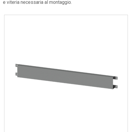
e viteria necessaria al montaggio.