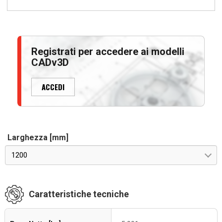
Registrati per accedere ai modelli
CADv3D
ACCEDI
Larghezza [mm]
1200
Caratteristiche tecniche