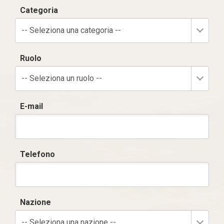
Categoria
-- Seleziona una categoria --
Ruolo
-- Seleziona un ruolo --
E-mail
Telefono
Nazione
-- Seleziona una nazione --