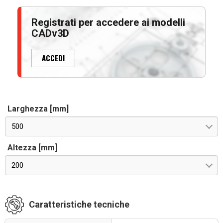
Registrati per accedere ai modelli
CADv3D
ACCEDI
Larghezza [mm]
500
Altezza [mm]
200
Caratteristiche tecniche