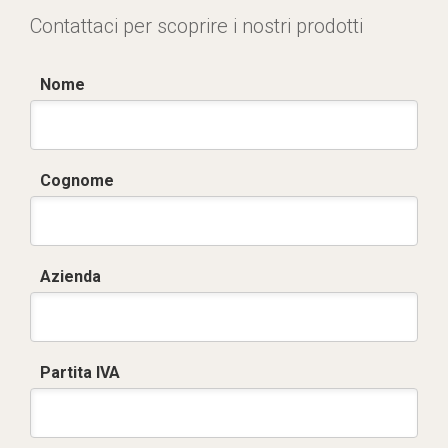
Contattaci per scoprire i nostri prodotti
Nome
Cognome
Azienda
Partita IVA