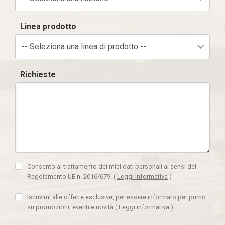
Linea prodotto
-- Seleziona una linea di prodotto --
Richieste
Consento al trattamento dei miei dati personali ai sensi del
Regolamento UE n. 2016/679.
(
Leggi informativa
)
Iscrivimi alle offerte esclusive, per essere informato per primo
su promozioni, eventi e novità
(
Leggi informativa
)