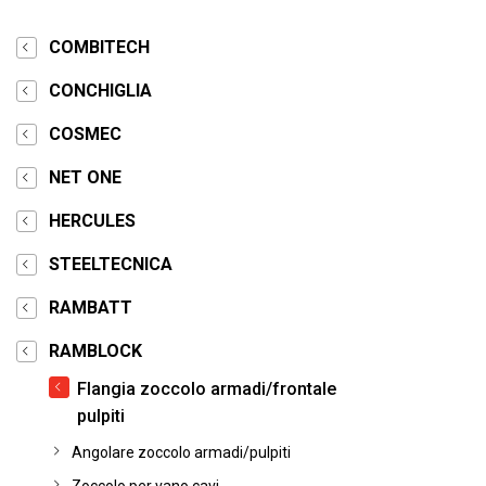
COMBITECH
CONCHIGLIA
COSMEC
NET ONE
HERCULES
STEELTECNICA
RAMBATT
RAMBLOCK
Flangia zoccolo armadi/frontale
pulpiti
Angolare zoccolo armadi/pulpiti