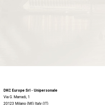
DKC Europe Srl - Unipersonale
Via G. Marradi, 1
20123 Milano (MI) Italy (IT)