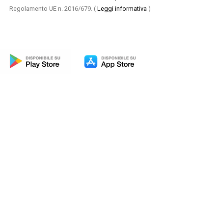
Regolamento UE n. 2016/679.
(
Leggi informativa
)