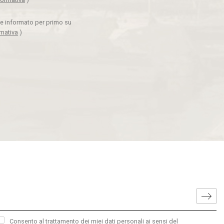
ere informato per primo su
rmativa
)
Consento al trattamento dei miei dati personali ai sensi del