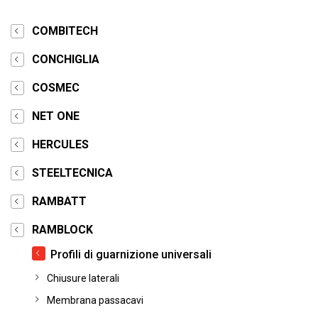
COMBITECH
CONCHIGLIA
COSMEC
NET ONE
HERCULES
STEELTECNICA
RAMBATT
RAMBLOCK
Profili di guarnizione universali
Chiusure laterali
Membrana passacavi