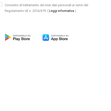
Consento al trattamento dei miei dati personali ai sensi del
Regolamento UE n. 2016/679.
(
Leggi informativa
)