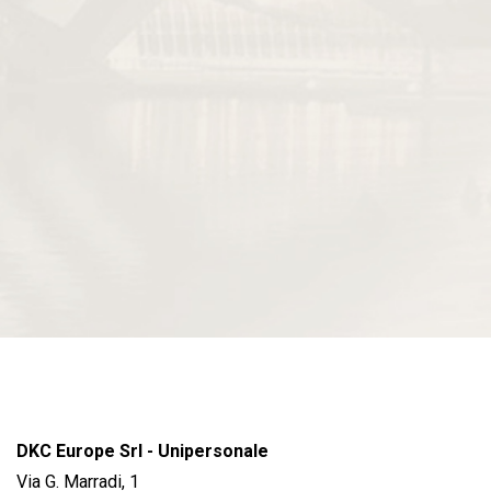
DKC Europe Srl - Unipersonale
Via G. Marradi, 1