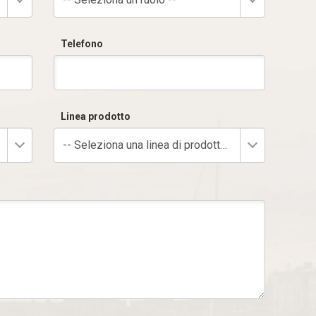
Telefono
Linea prodotto
-- Seleziona una linea di prodotto --