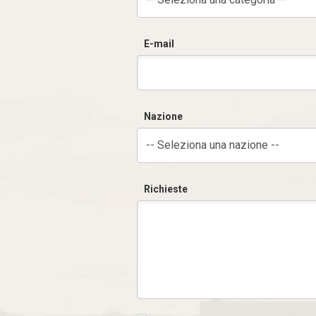
E-mail
Nazione
-- Seleziona una nazione --
Richieste